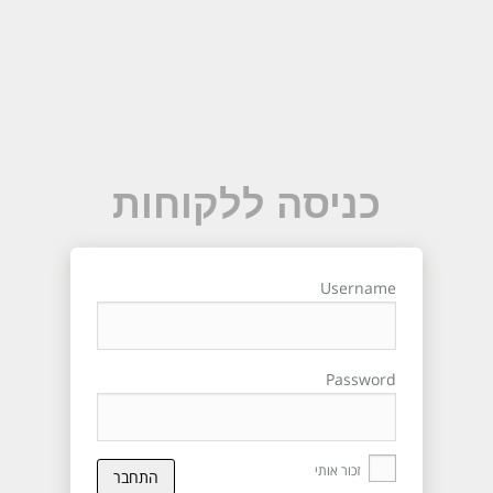
כניסה ללקוחות
Username
Password
זכור אותי