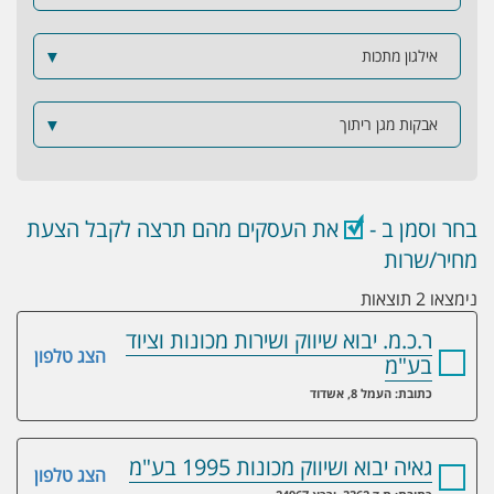
אילגון מתכות
▼
אבקות מגן ריתוך
▼
בחר וסמן ב -
את העסקים מהם תרצה לקבל הצעת
מחיר/שרות
נימצאו 2 תוצאות
ר.כ.מ. יבוא שיווק ושירות מכונות וציוד
הצג טלפון
בע"מ
כתובת: העמל 8, אשדוד
גאיה יבוא ושיווק מכונות 1995 בע"מ
הצג טלפון