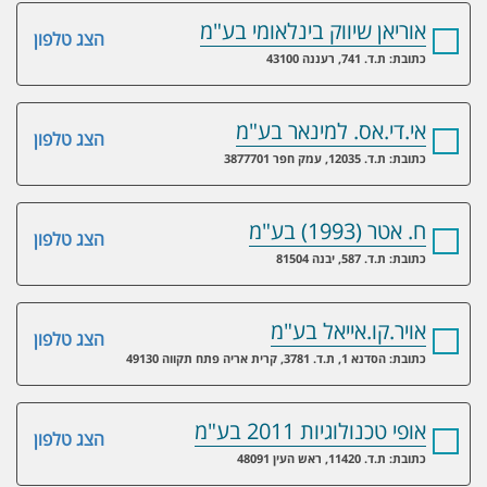
אוריאן שיווק בינלאומי בע"מ
הצג טלפון
כתובת: ת.ד. 741, רעננה 43100
אי.די.אס. למינאר בע"מ
הצג טלפון
כתובת: ת.ד. 12035, עמק חפר 3877701
ח. אטר (1993) בע"מ
הצג טלפון
כתובת: ת.ד. 587, יבנה 81504
אויר.קו.אייאל בע"מ
הצג טלפון
כתובת: הסדנא 1, ת.ד. 3781, קרית אריה פתח תקווה 49130
אופי טכנולוגיות 2011 בע"מ
הצג טלפון
כתובת: ת.ד. 11420, ראש העין 48091