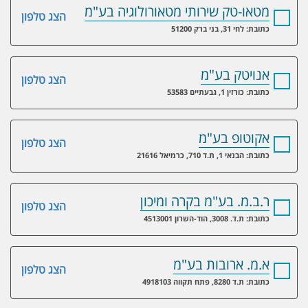
מטאו-טק שירותי מטאורולוגיה בע"מ
הצג טלפון
כתובת: לחי 31, בני ברק 51200
אנויטק בע"מ
הצג טלפון
כתובת: כורזין 1, גבעתיים 53583
אקוטופ בע"מ
הצג טלפון
כתובת: הבנאי 1, ת.ד 710, כרמיאל 21616
ר.ב.מ. בע"מ בקרה ומיכון
הצג טלפון
כתובת: ת.ד. 3008, הוד-השרון 4513001
א.מ. ארובות בע"מ
הצג טלפון
כתובת: ת.ד 8280, פתח תקווה 4918103