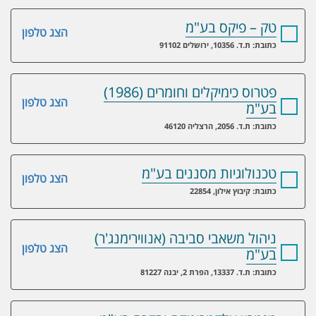
טק – פיקס בע"מ
הצג טלפון
כתובת: ת.ד. 10356, ירושלים 91102
פטרוס כימיקלים וחומרים (1986)
הצג טלפון
בע"מ
כתובת: ת.ד. 2056, הרצליה 46120
טכנולוגיות מסננים בע"מ
הצג טלפון
כתובת: קיבוץ אילון, 22854
ניהול משאבי סביבה (אנווירימנג'ר)
הצג טלפון
בע"מ
כתובת: ת.ד. 13337, הפרת 2, יבנה 81227