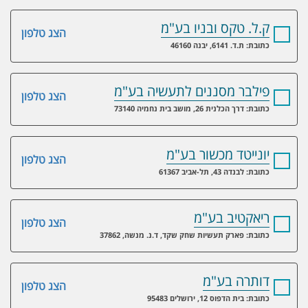
ק.ל. טקס ובניו בע"מ
הצג טלפון
כתובת: ת.ד. 6141, יבנה 46160
פילבר מסננים לתעשיה בע"מ
הצג טלפון
כתובת: דרך הכלנית 26, מושב בית נחמיה 73140
יונייטד מכשור בע"מ
הצג טלפון
כתובת: לבנדה 43, תל-אביב 61367
ריאקטיב בע"מ
הצג טלפון
כתובת: פארק תעשיות שחק שקד, ד.נ. מנשה, 37862
דותרה בע"מ
הצג טלפון
כתובת: בית הדפוס 12, ירושלים 95483