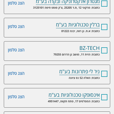
מגטרון אלקטרוניקה ובקרה בע"מ
הצג טלפון
כתובת: מרקוני 12 ,ת.ד 25205 ,צ'ק פוסט חיפה 3125101
ברלין טכנולוגיות בע"מ
הצג טלפון
כתובת: א.ת. גן רווה, יבנה 81222
BZ-TECH
הצג טלפון
כתובת: הזית 11, מושב גן הדרום 79255
ניר לי פתרונות בע"מ
הצג טלפון
כתובת: האלה 52 נס ציונה
אינסופקו טכנולוגיות בע"מ
הצג טלפון
כתובת: המפלסים 17, פתח תקווה, 4951447