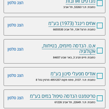
מנדפים וארובות
הצג טלפון
כתובת: ת.ד 53263, תל אביב
אחים רינגל (1973) בע"מ
הצג טלפון
כתובת: הרצל 134, תל אביב 6655530
א.ט. הנדסה מיזמים, בטיחות,
הצג טלפון
אקולוגיה
כתובת: חיים חביב 3, באר שבע 84657
אודיס מפעלי סינון בע"מ
הצג טלפון
כתובת: ת.ד. 3137, פתח תקוה 4951257 מרטין גהל 8
טריטמנט הנדסה טיפול במים בע"מ
הצג טלפון
כתובת: ת.ד. 22649, תל אביב 61226