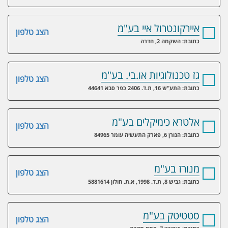
איירקונטרול איי בע"מ
הצג טלפון
כתובת: השקמה 2, חדרה
גז טכנולוגיות או.בי. בע"מ
הצג טלפון
כתובת: התע"ש 16, ת.ד. 2406 כפר סבא 44641
אלטרא כימיקלים בע"מ
הצג טלפון
כתובת: הגורן 6, פארק התעשיה עומר 84965
מנורז בע"מ
הצג טלפון
כתובת: גביש 8, ת.ד. 1998, א.ת. חולון 5881614
סטטיטק בע"מ
הצג טלפון