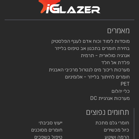
מאמרים
מוסדות לימוד וכוח אדם לענף הפלסטיק
בחירת חומרים בתכנון אב טיפוס בלייזר
אנרגיה סולארית - תרמית
פלדת אל חלד
מערכות ריכוך מים לנטרול מרכיבי האבנית
חומרים לחיתוך בלייזר - אלומיניום
PET
כלי יהלום
מערכות אנרגיית DC
תחומים נפוצים
חומרי גלם מתכת
ייעוץ סביבתי
כיול מכשירים
חומרים מסוכנים
הרמה ושינוע
טיפול בשפכים