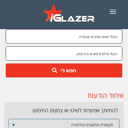
Menu
חפש לי
איחוד הודעות
לנוחיותך אפשרות לשינוי או צמצום החיפוש:
תקשורת מחשבים וטלפוניה
▼