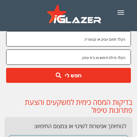
Menu
חפש לי
בדיקות המסה כימית למשקעים והצעת
פתרונות טיפול
לנוחיותך אפשרות לשינוי או צמצום החיפוש: