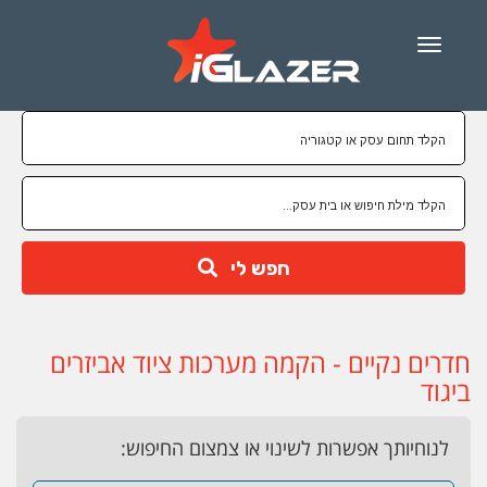
Menu
חפש לי
חדרים נקיים - הקמה מערכות ציוד אביזרים
ביגוד
לנוחיותך אפשרות לשינוי או צמצום החיפוש: