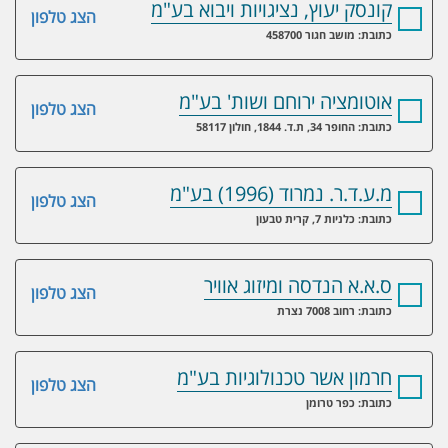
קונסק יעוץ, נציגויות ויבוא בע"מ
הצג טלפון
כתובת: מושב חגור 458700
אוטומציה ירוחם ושות' בע"מ
הצג טלפון
כתובת: החופר 34, ת.ד. 1844, חולון 58117
מ.ע.ד.ר. נמרוד (1996) בע"מ
הצג טלפון
כתובת: כלניות 7, קרית טבעון
ס.א.א הנדסה ומיזוג אוויר
הצג טלפון
כתובת: רחוב 7008 נצרת
חרמון אשר טכנולוגיות בע"מ
הצג טלפון
כתובת: כפר טרומן