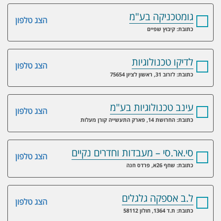
גומטכניקה בע"מ
הצג טלפון
כתובת: קיבוץ שפיים
לדיקו טכנולוגיות
הצג טלפון
כתובת: לזרוב 31, ראשון לציון 75654
עינב טכנולוגיות בע"מ
הצג טלפון
כתובת: החרושת 14, פארק התעשייה קורן מעלות
סי.אר.סי – מעבדות וחדרים נקיים
הצג טלפון
כתובת: שחף 26א, פרדס חנה
ל.ב אספקה גלגלים
הצג טלפון
כתובת: ת.ד 1364, חולון 58112