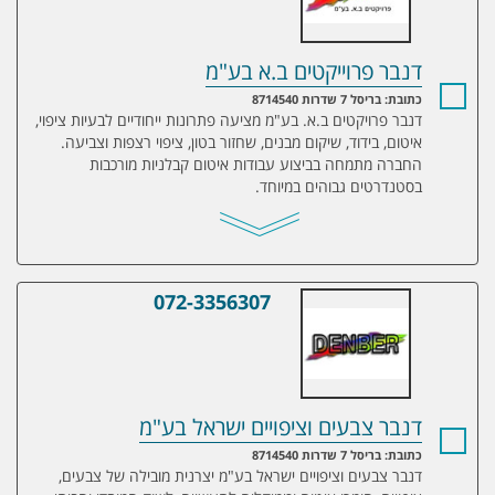
דנבר פרוייקטים ב.א בע"מ
כתובת: בריסל 7 שדרות 8714540
דנבר פרויקטים ב.א. בע"מ מציעה פתרונות ייחודיים לבעיות ציפוי,
איטום, בידוד, שיקום מבנים, שחזור בטון, ציפוי רצפות וצביעה.
החברה מתמחה בביצוע עבודות איטום קבלניות מורכבות
בסטנדרטים גבוהים במיוחד.
072-3356307
דנבר צבעים וציפויים ישראל בע"מ
דנבר צבעים וציפויים ישראל בע"מ
כתובת: בריסל 7 שדרות 8714540
דנבר צבעים וציפויים ישראל בע"מ יצרנית מובילה של צבעים,