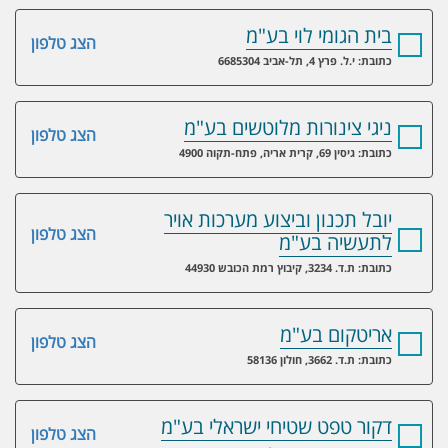
בית הגומי לוי בע"מ
הצג טלפון
כתובת: י.ל. פרץ 4, תל-אביב 6685304
ניגי צינורות מלוטשים בע"מ
הצג טלפון
כתובת: גיסין 69, קרית אריה, פתח-תקוה 4900
יובל תכנון וביצוע מערכות אויר
הצג טלפון
לתעשיה בע"מ
כתובת: ת.ד. 3234, קיבוץ רמת הכובש 44930
אריטקום בע"מ
הצג טלפון
כתובת: ת.ד. 3662, חולון 58136
דקור טפט שטיחי ישראלי בע"מ
הצג טלפון