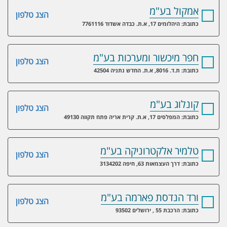
אמקול בע"מ
הצג טלפון
כתובת: היהלומים 17, א.ת. כבדה אשדוד 7761116
חפר מיכשור ומערכות בע"מ
הצג טלפון
כתובת: ת.ד. 8016, א.ת. החדש נתניה 42504
קונלוג בע"מ
הצג טלפון
כתובת: המפלסים 17, א.ת. קרית אריה פתח תקווה 49130
טלמיר אלקטרוניקה בע"מ
הצג טלפון
כתובת: דרך העצמאות 63, חיפה 3134202
ורד הנדסת פארמה בע"מ
הצג טלפון
כתובת: הרכבת 55 , ירושלים 93502