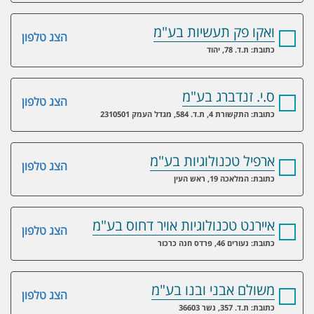
ואקו פק תעשיות בע"מ
הצג טלפון
כתובת: ת.ד. 78, יהוד
ס.י. זנדברג בע"מ
הצג טלפון
כתובת: התקשורת 4, ת.ד. 584, מגדל העמק 2310501
ארפיל טכנולוגיות בע"מ​
הצג טלפון
כתובת: המלאכה 19, ראש העין
איירנט טכנולוגיות אויר דחוס בע"מ
הצג טלפון
כתובת: נעורים 46, פרדס חנה כרכור
משולם אבני ובנו בע"מ
הצג טלפון
כתובת: ת.ד. 357, נשר 36603