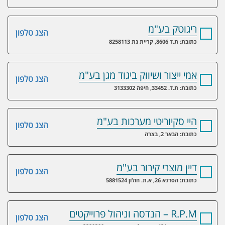
ריגוטק בע"מ
הצג טלפון
כתובת: ת.ד 8606, קריית גת 8258113
אמי ייצור ושיווק ביגוד מגן בע"מ
הצג טלפון
כתובת: ת.ד. 33452, חיפה 3133302
היי סקיוריטי מערכות בע"מ
הצג טלפון
כתובת: הבאר 2, בצרה
דיין מוצרי קירור בע"מ
הצג טלפון
כתובת: הסדנא 26, א.ת. חולון 5881524
R.P.M – הנדסה וניהול פרוייקטים
הצג טלפון