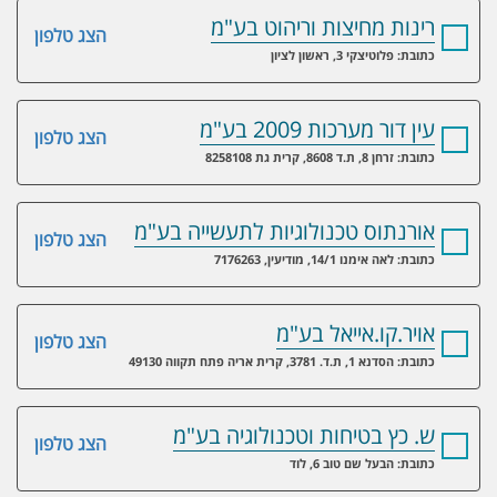
רינות מחיצות וריהוט בע"מ
הצג טלפון
כתובת: פלוטיצקי 3, ראשון לציון
עין דור מערכות 2009 בע"מ
הצג טלפון
כתובת: זרחן 8, ת.ד 8608, קרית גת 8258108
אורנתוס טכנולוגיות לתעשייה בע"מ
הצג טלפון
כתובת: לאה אימנו 14/1, מודיעין, 7176263
אויר.קו.אייאל בע"מ
הצג טלפון
כתובת: הסדנא 1, ת.ד. 3781, קרית אריה פתח תקווה 49130
ש. כץ בטיחות וטכנולוגיה בע"מ
הצג טלפון
כתובת: הבעל שם טוב 6, לוד