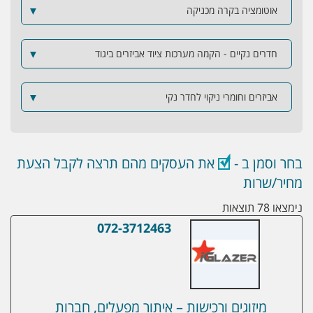
אוטומציה בקרה מכניקה
▼
חדרים נקיים - הקמה מערכות ציוד אביזרים ביגוד
▼
אביזרים וחומרי ניקוי לחדר נקי
▼
בחר וסמן ב -
את העסקים מהם תרצה לקבל הצעת
מחיר/שרות
נימצאו 78 תוצאות
072-3712463
מיזוגים ורכישות – איתור מפעלים, חברות וע
מיזוגים ורכישות – איתור מפעלים, חברות