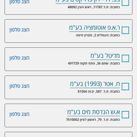
הצג טלפון
כתובת: ת.ד.11787, ראש העין 48092
ר.א.פ אוטומציה בע"מ
הצג טלפון
כתובת: העמלים 2, מפרץ חיפה
מדיטל בע"מ
הצג טלפון
כתובת: שחם 36, פתח תקוה 491729
ח. אטר (1993) בע"מ
הצג טלפון
כתובת: ת.ד. 587, יבנה 81504
א.ש הנדסת מים בע"מ
הצג טלפון
כתובת: ת.ד. 79, ראשון לציון 7510002