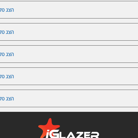
הצג טלפ
הצג טלפ
הצג טלפ
הצג טלפ
הצג טלפ