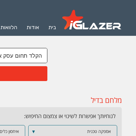
בית
אודות
הלוואות
מלחם בדיל
לנוחיותך אפשרות לשינוי או צמצום החיפוש:
אספקה טכנית
▼
איחסון כלים