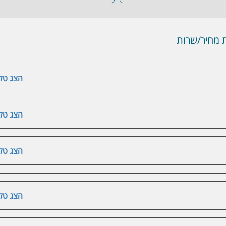
מחיר/שרות
הצג טלפ
הצג טלפ
הצג טלפ
הצג טלפ