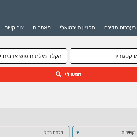
 בערבות מדינה
הקניין הוירטואלי
מאמרים
צור קשר
חפש לי
 וקשיחים
▼
מלחם בדיל