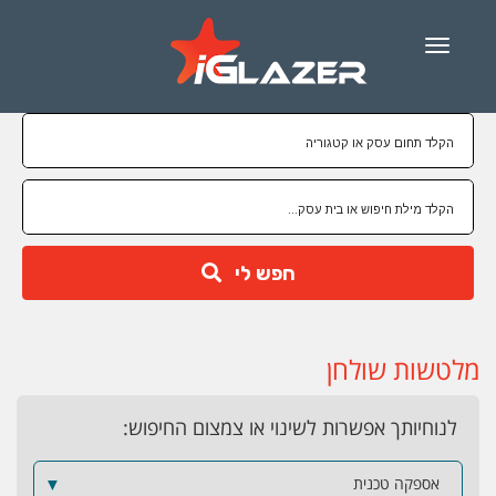
Menu
חפש לי
מלטשות שולחן
לנוחיותך אפשרות לשינוי או צמצום החיפוש:
אספקה טכנית
▼