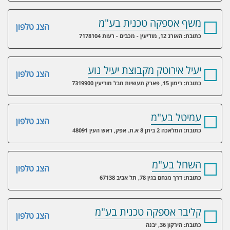
משף אספקה טכנית בע"מ
הצג טלפון
כתובת: האורג 12, מודיעין - מכבים - רעות 7178104
יעיל אירוטק מקבוצת יעיל נוע
הצג טלפון
כתובת: רימון 15, פארק תעשיות חבל מודיעין 7319900
עמיטל בע"מ
הצג טלפון
כתובת: המלאכה 2 ביתן 8 א.ת. אפק, ראש העין 48091
השחל בע"מ
הצג טלפון
כתובת: דרך מנחם בגין 78, תל אביב 67138
קליבר אספקה טכנית בע"מ
הצג טלפון
כתובת: הירקון 36, יבנה