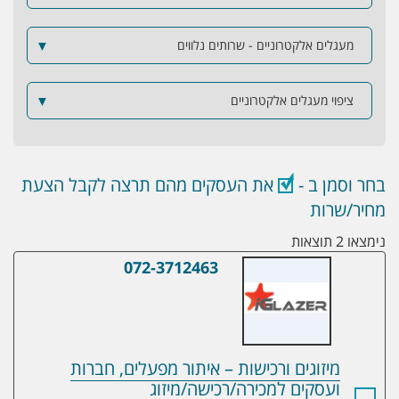
מעגלים אלקטרוניים - שרותים נלווים
▼
ציפוי מעגלים אלקטרוניים
▼
בחר וסמן ב -
את העסקים מהם תרצה לקבל הצעת
מחיר/שרות
נימצאו 2 תוצאות
072-3712463
מיזוגים ורכישות – איתור מפעלים, חברות וע
מיזוגים ורכישות – איתור מפעלים, חברות
ועסקים למכירה/רכישה/מיזוג