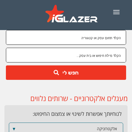
Menu
חפש לי
מעגלים אלקטרוניים - שרותים נלווים
לנוחיותך אפשרות לשינוי או צמצום החיפוש:
אלקטרוניקה
▼