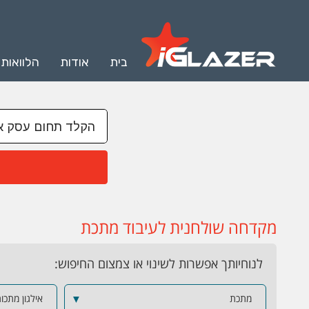
בית
אודות
הלוואות
מקדחה שולחנית לעיבוד מתכת
לנוחיותך אפשרות לשינוי או צמצום החיפוש:
מתכת
▼
אילגון מתכו