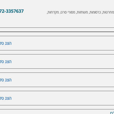
72-3357637
 מחרטות, כרסומות, משחזות, מסורי סרט, מקדחות,
הצג טלפ
הצג טלפ
הצג טלפ
הצג טלפ