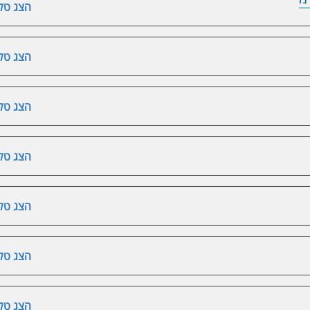
הצג טלפ
הצג טלפ
הצג טלפ
הצג טלפ
הצג טלפ
הצג טלפ
הצג טלפ