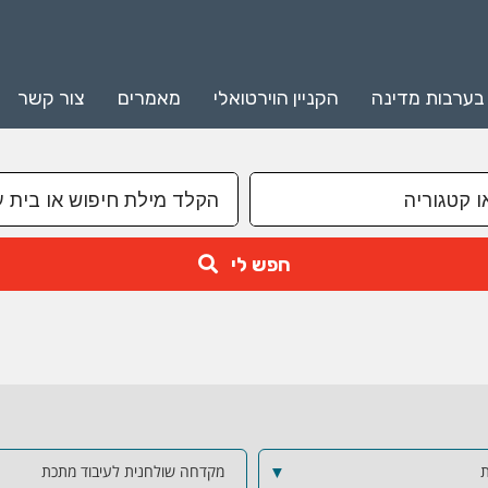
 בערבות מדינה
הקניין הוירטואלי
מאמרים
צור קשר
חפש לי
ת
▼
מקדחה שולחנית לעיבוד מתכת