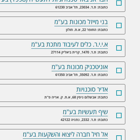
כתובת: ת.ד. 23034, תל אביב 61230
בני מייזל מכונות בע"מ
כתובת: החופר 22, א.ת. חולון
א.י.י.ר. כלים לעיבוד מתכת בע"מ
כתובת: ת.ד. 1470, קרית ביאליק 27114
אוניטכניק מכונות בע"מ
כתובת: ת.ד. 35092, תל אביב 61350
אדיר סוכנויות
כתובת: אבשלום גיסין 68, א.ת. ק. אריה פ"ת
שיף תעשיות בע"מ
כתובת: ת.ד. 2332, נתניה 42122
אל חיל חברה ליצוא והשקעות בע"מ