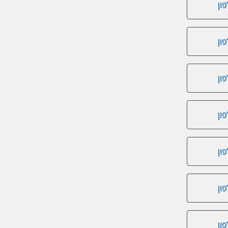
ון
ון
ון
ון
ון
ון
ון