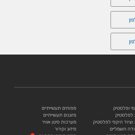
ון
ון
ומי ופלסטיק
מפוחים תעשייתיים
 לפלסטיק
מזגנים תעשייתיים
 וציוד היקפי לפלסטיק
מערכות סינון אוויר
ודה חשמליים
מיזוג וקירור