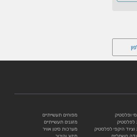
ון
ומי ופלסטיק
מפוחים תעשייתיים
 לפלסטיק
מזגנים תעשייתיים
 וציוד היקפי לפלסטיק
מערכות סינון אוויר
ודה חשמליים
מיזוג וקירור