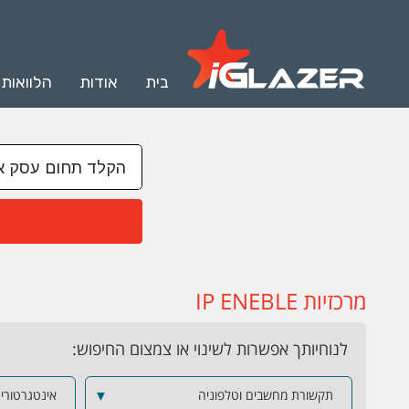
בית
אודות
הלוואות
מרכזיות IP ENEBLE
לנוחיותך אפשרות לשינוי או צמצום החיפוש:
תקשורת מחשבים וטלפוניה
▼
אינטגרטורים