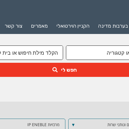
 בערבות מדינה
הקניין הוירטואלי
מאמרים
צור קשר
חפש לי
 ונותני שרות
▼
מרכזיות IP ENEBLE