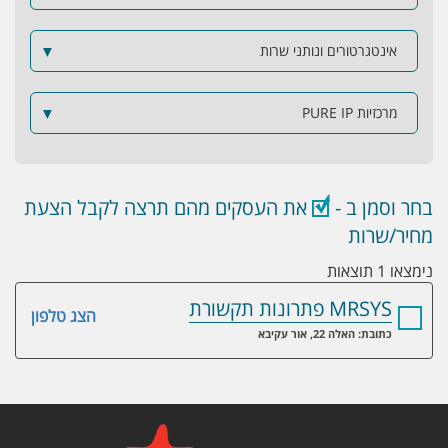
אינטגרטורים ונותני שרות
▼
מרכזיות PURE IP
▼
בחר וסמן ב -
את העסקים מהם תרצה לקבל הצעת
מחיר/שרות
נימצאו 1 תוצאות
MRSYS פתרונות תקשורת
הצג טלפון
כתובת: האלה 22, אור עקיבא