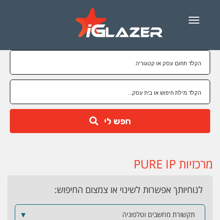
Menu
חפש לי
מרכזיות PURE IP
לנוחיותך אפשרות לשינוי או צמצום החיפוש:
תקשורת מחשבים וטלפוניה
▼