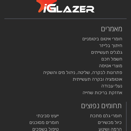
מאמרים
חומרי איטום ביטומניים
חיתוך בלייזר
גלגלים תעשייתים
חשמל חכם
מוצרי אטימה
פתרונות לבקרה, שליטה, ניהול מים והשקיה
אוטומציה ובקרה תעשייתית
נעלי עבודה
אחזקת בריכות שחייה
תחומים נפוצים
חומרי גלם מתכת
ייעוץ סביבתי
כיול מכשירים
חומרים מסוכנים
הרמה ושינוע
טיפול בשפכים