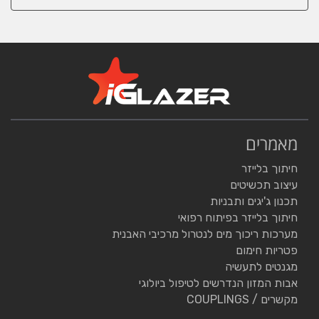
מאמרים
חיתוך בלייזר
עיצוב תכשיטים
תכנון ג'יגים ותבניות
חיתוך בלייזר בפיתוח רפואי
מערכות ריכוך מים לנטרול מרכיבי האבנית
פטריות חימום
מגנטים לתעשיה
אבות המזון הנדרשים לטיפול ביולוגי
מקשרים / COUPLINGS