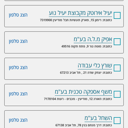
יעיל אירוטק מקבוצת יעיל נוע
הצג טלפון
כתובת: רימון 15, פארק תעשיות חבל מודיעין 7319900
אפיק מ.ל.ה בע"מ
הצג טלפון
כתובת: מוטה גור 9, פתח תקוה 49516
שורץ כלי עבודה
הצג טלפון
כתובת: יצחק שדה 21 , תל אביב 67213
משף אספקה טכנית בע"מ
הצג טלפון
כתובת: האורג 12, מודיעין - מכבים - רעות 7178104
השחל בע"מ
הצג טלפון
כתובת: דרך מנחם בגין 78, תל אביב 67138