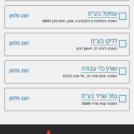
עמיטל בע"מ
הצג טלפון
כתובת: המלאכה 2 ביתן 8 א.ת. אפק, ראש העין 48091
לדיקו בע"מ
הצג טלפון
כתובת: לזרוב 31, ראשון לציון
שורץ כלי עבודה
הצג טלפון
כתובת: יצחק שדה 21 , תל אביב 67213
גמל שריד בע"מ
הצג טלפון
כתובת: קבוץ שריד 36589