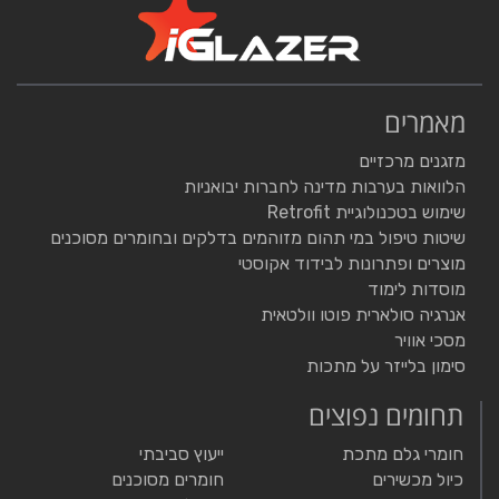
מאמרים
מזגנים מרכזיים
הלוואות בערבות מדינה לחברות יבואניות
שימוש בטכנולוגיית Retrofit
שיטות טיפול במי תהום מזוהמים בדלקים ובחומרים מסוכנים
מוצרים ופתרונות לבידוד אקוסטי
מוסדות לימוד
אנרגיה סולארית פוטו וולטאית
מסכי אוויר
סימון בלייזר על מתכות
תחומים נפוצים
חומרי גלם מתכת
ייעוץ סביבתי
כיול מכשירים
חומרים מסוכנים