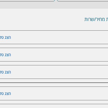
מחיר/שרות
הצג טלפ
הצג טלפ
הצג טלפ
הצג טלפ