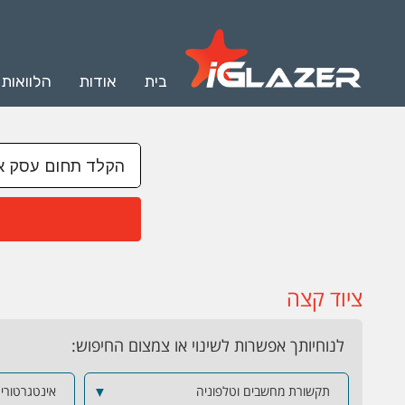
בית
אודות
הלוואות
ציוד קצה
לנוחיותך אפשרות לשינוי או צמצום החיפוש:
תקשורת מחשבים וטלפוניה
▼
אינטגרטורים