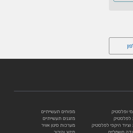
ון
ומי ופלסטיק
מפוחים תעשייתיים
 לפלסטיק
מזגנים תעשייתיים
 וציוד היקפי לפלסטיק
מערכות סינון אוויר
ודה חשמליים
מיזוג וקירור