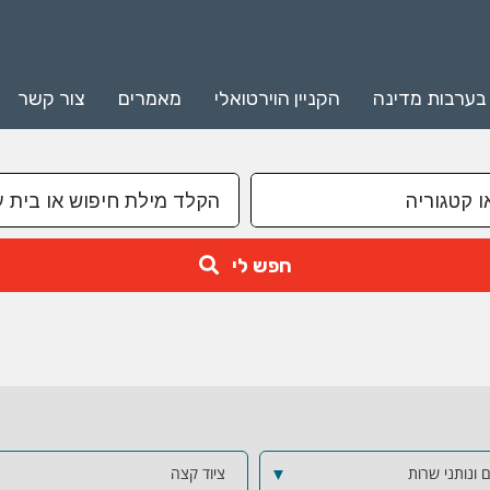
 בערבות מדינה
הקניין הוירטואלי
מאמרים
צור קשר
חפש לי
 ונותני שרות
▼
ציוד קצה