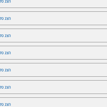
הצג טלפ
הצג טלפ
הצג טלפ
הצג טלפ
הצג טלפ
הצג טלפ
הצג טלפ