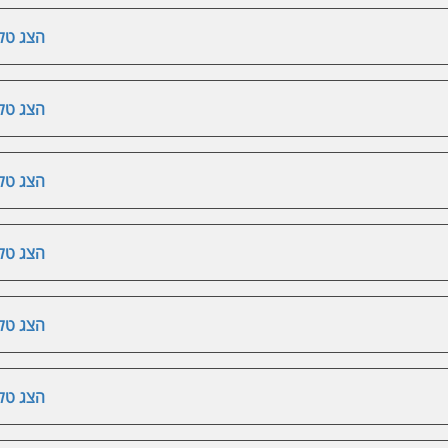
הצג טלפ
הצג טלפ
הצג טלפ
הצג טלפ
הצג טלפ
הצג טלפ