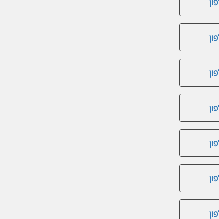
ון
ון
ון
ון
ון
ון
ון