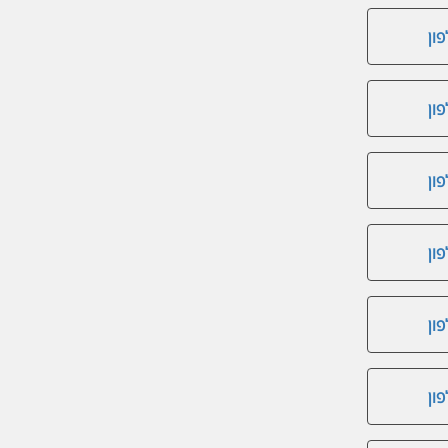
ון
ון
ון
ון
ון
ון