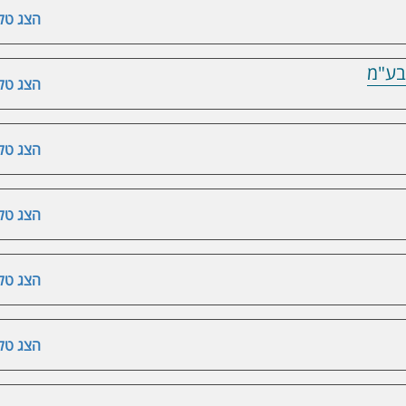
הצג טלפ
בע"מ
הצג טלפ
הצג טלפ
הצג טלפ
הצג טלפ
הצג טלפ