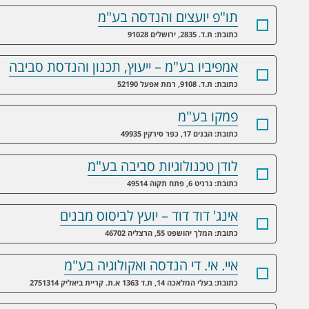
תו"פ יועצים והנדסה בע"מ
כתובת: ת.ד. 2835, ירושלים 91028
אמפיביו בע"מ – ייעוץ, תכנון והנדסת סביבה
כתובת: ת.ד. 9108, רמת אפעל 52190
פמקו בע"מ
כתובת: הבנים 17, כפר סירקין 49935
לודן טכנולוגיות סביבה בע"מ
כתובת: גרניט 6, פתח תקוה 49514
אינג' דוד דוד – יועץ לביסוס מבנים
כתובת: המלך יהושפט 55, הרצליה 46702
איי. אי. די הנדסה ואקולוגיה בע"מ
כתובת: בעלי המלאכה 14, ת.ד 1363 א.ת. קריית ביאליק 2751314