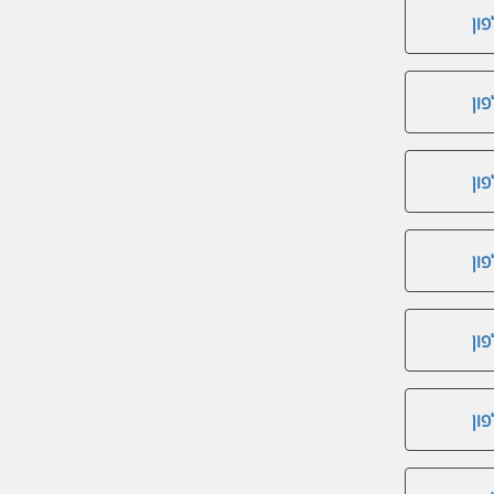
ון
ון
ון
ון
ון
ון