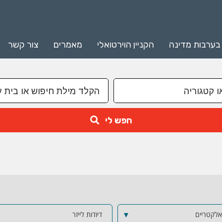
 בערבות מדינה
הקניין הוירטואלי
מאמרים
צור קשר
חפש לי
אלקטריים
▼
דיודות לייזר