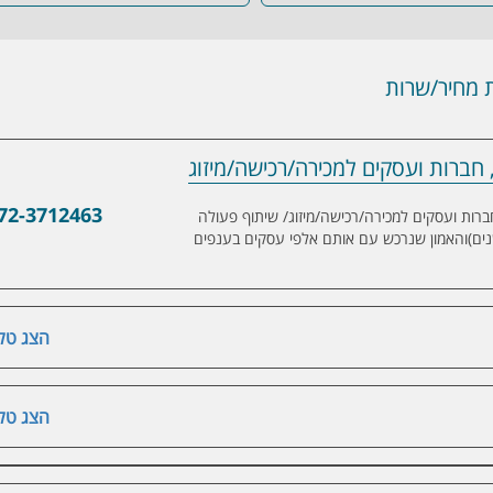
מחיר/שרות
, חברות ועסקים למכירה/רכישה/מיזוג
ועסקים למכירה/רכישה/מיזוג
72-3712463
עלים, חברות ועסקים למכירה/רכישה/מיזוג/ שיתוף פעולה
וזאת בעקבות היכרות רבת השנים (30 שנים)והאמון שנרכש עם אותם אלפי עסקים בענפים
הצג טלפ
הצג טלפ