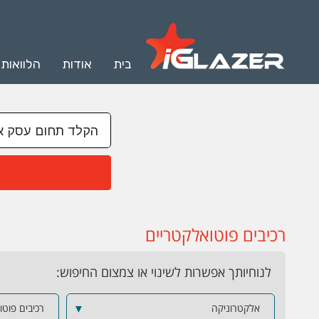
בית
אודות
הלוואות
רכיבים פוטואלקטריים
לנוחיותך אפשרות לשינוי או צמצום החיפוש:
אלקטרוניקה
▼
רכיבים פוטו