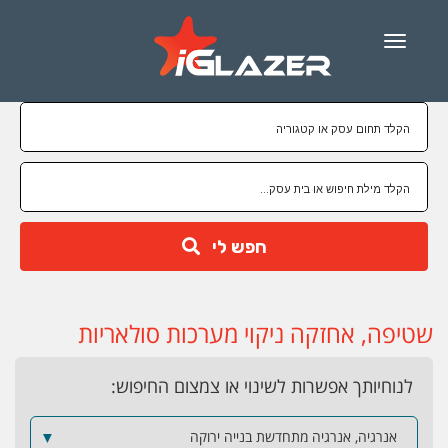
Menu
חפש לי
שטיפה, אחזקה ניקוי מערכות סולאריות
לנוחיותך אפשרות לשינוי או צמצום החיפוש:
אנרגיה, אנרגיה מתחדשת בנייה ירוקה
▼