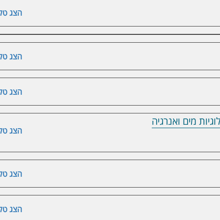
הצג טלפ
הצג טלפ
הצג טלפ
גיות מים ואנרגיה
הצג טלפ
הצג טלפ
הצג טלפ