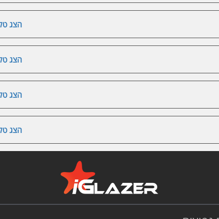
הצג טלפ
הצג טלפ
הצג טלפ
הצג טלפ