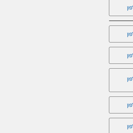
ון
ון
ון
ון
ון
ון