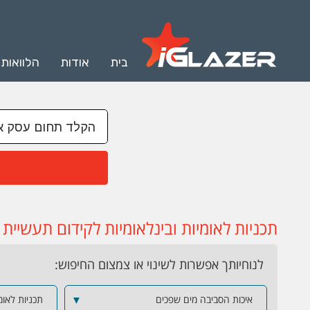
בית
אודות
הלוואות
תכניות לאומיות ובינלאומיות לקידום תעשיית
לנוחיותך אפשרות לשינוי או צמצום החיפוש:
איכות הסביבה מים שפכים
▼
תכניות לאומ