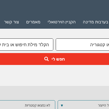
 בערבות מדינה
הקניין הוירטואלי
מאמרים
צור קשר
חפש לי
▼
לא נמצאו קטגוריות