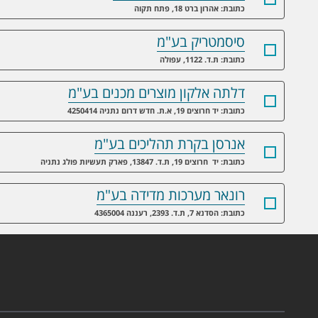
כתובת: אהרון ברט 18, פתח תקוה
סיסמטריק בע"מ
כתובת: ת.ד. 1122, עפולה
דלתה אלקון מוצרים מכנים בע"מ
כתובת: יד חרוצים 19, א.ת. חדש דרום נתניה 4250414
אנרסן בקרת תהליכים בע"מ
כתובת: יד חרוצים 19, ת.ד. 13847, פארק תעשיות פולג נתניה
רונאר מערכות מדידה בע"מ
כתובת: הסדנא 7, ת.ד. 2393, רעננה 4365004