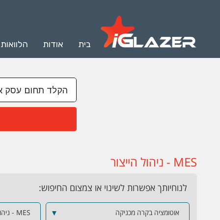
בית
אודות
הלוואות
MES - ניהול הייצור
לנוחיותך אפשרות לשינוי או צמצום החיפוש:
אוטומציה בקרה מכניקה
▼
MES - ניהול הייצור