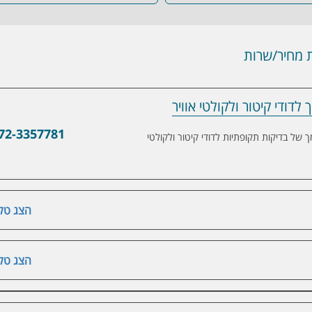
מחיר/שרות
דודי קיטור ולקולטי אוויר
ר ולקולטי אוויר
72-3357781
ל בדיקות תקופתיות לדודי קיטור ולקולטי
הצג טלפ
הצג טלפ