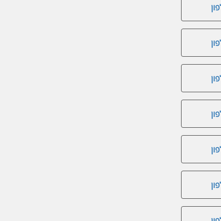
ון
ון
ון
ון
ון
ון
ון