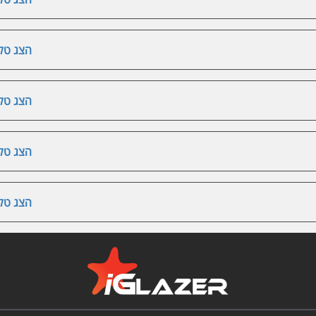
הצג טלפ
הצג טלפ
הצג טלפ
הצג טלפ