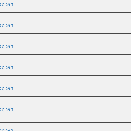
הצג טלפ
הצג טלפ
הצג טלפ
הצג טלפ
הצג טלפ
הצג טלפ
הצג טלפ