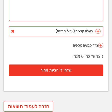
העלה קבצים (עד 6 קבצים)
צרף קבצים נוספים
נוצל עד כה:
0
מגה
שלחו לי הצעת מחיר
חזרה לעמוד תוצאות