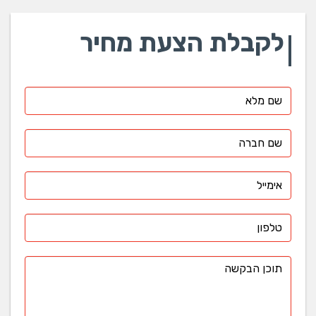
לקבלת הצעת מחיר