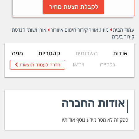
לקבלת הצעת מחיר
עמוד הבית
מיזוג אוויר קירור חימום איוורור
אורן ושות' הנדסת
קירור בע"מ
אודות
השרותים
קטגוריות
מפה
גלרייה
וידאו
חזרה לעמוד תוצאות
אודות החברה
ספק זה לא מסר מידע נוסף אודותיו