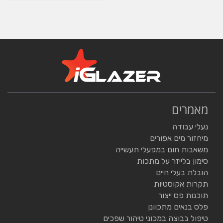
מאמרים
נעלי עבודה
מיחזור מים אפורים
משאבות חום במפעלי תעשייה
סימון בלייזר על מתכות
הובלת בעלי חיים
תקרות אקוסטיות
תוכנות פס ייצור
פלס בנאים מתכוונן
טיפול בבוצה במכוני טיהור שפכים