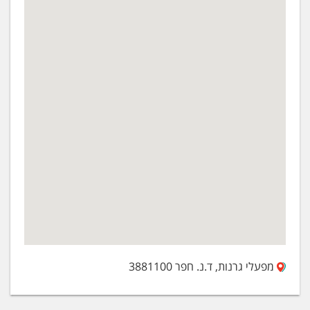
מפעלי גרנות, ד.נ. חפר 3881100