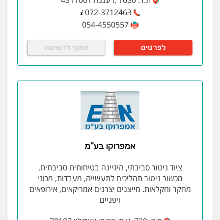
072-3712463
054-4550557
לפרטים
הוסף לרשימה
אמפרוקו בע"מ
ציוד ניטור סביבתי, היגיינה בטיחותית סביבתית,
מכשור ניטור תהליכים לתעשייה, מעבדות, מכוני
מחקר וחקלאות. מייצגים יצרנים אמריקאים, אירופאים
ויפניים