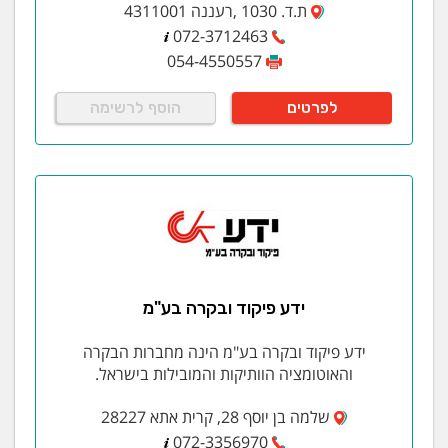
ת.ד. 1030 ,רעננה 4311001
072-3712463
054-4550557
לפרטים
הוסף לרשימה
ידע פיקוד ובקרה בע"מ
ידע פיקוד ובקרה בע"מ הינה מחברות הבקרה
והאוטומציה הוותיקות והמובילות בישראל.
שלמה בן יוסף 28, קרית אתא 28227
072-3356970