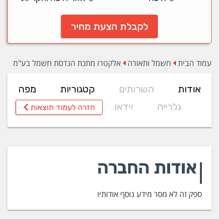
לקבלת הצעת מחיר
עמוד הבית
חשמל ותאורה
אלקטרו מתכת הנדסת חשמל בע"מ
אודות
השרותים
קטגוריות
מפה
גלרייה
וידאו
חזרה לעמוד תוצאות
אודות החברה
ספק זה לא מסר מידע נוסף אודותיו