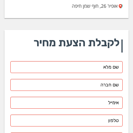
אופיר 26, חוף שמן חיפה
לקבלת הצעת מחיר