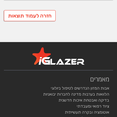
חזרה לעמוד תוצאות
מאמרים
אבות המזון הנדרשים לטיפול ביולוגי
הלוואות בערבות מדינה לחברות יבואניות
בדיקה ואבטחת איכות חדשנית
ציוד רפואי ומעבדתי
אוטומציה ובקרה תעשייתית