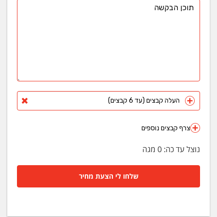
העלה קבצים (עד 6 קבצים)
צרף קבצים נוספים
נוצל עד כה:
0
מגה
שלחו לי הצעת מחיר