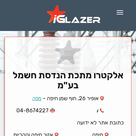
Menu
אלקטרו מתכת הנדסת חשמל
בע"מ
-
אופיר 26, חוף שמן חיפה
מפה
04-8674227
כתובת אתר לא ידועה
חיפה
אזור חיפה והקריות