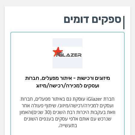
ספקים דומים
מיזוגים ורכישות - איתור מפעלים, חברות
ועסקים למכירה/רכישה/מיזוג
חברת iGlazer עוסקת גם באיתור מפעלים, חברות
ועסקים למכירה/רכישה/מיזוג/ שיתוף פעולה אחר
וזאת בעקבות היכרות רבת השנים (30 שנים)והאמון
שנרכש עם אותם אלפי עסקים בענפים השונים
בתעשייה.