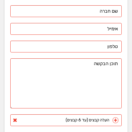
העלה קבצים (עד 6 קבצים)