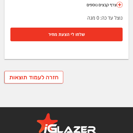
צרף קבצים נוספים
נוצל עד כה:
0
מגה
שלחו לי הצעת מחיר
חזרה לעמוד תוצאות