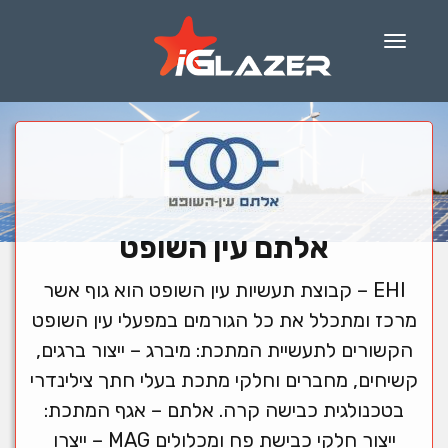
Menu
אלתם עין השופט
EHI – קבוצת תעשיות עין השופט הוא גוף אשר
מרכז ומתכלל את כל הגורמים במפעלי עין השופט
הקשורים לתעשיית המתכת: מיברג – ייצור ברגים,
קשיחים, מחברים וחלקי מתכת בעלי חתך צילינדרי
בטכנולגית כבישה קרה. אלתם – אגף המתכת:
ייצור חלקי כבישת פח ומכלולים MAG – ייצרו