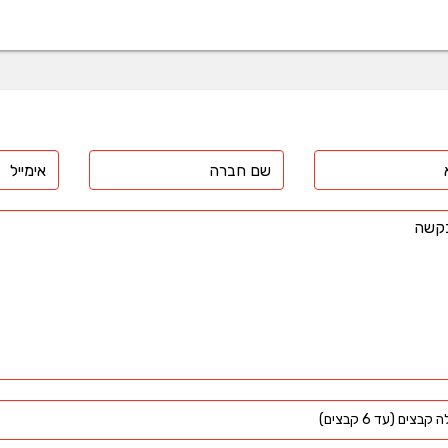
קבצים (עד 6 קבצים)