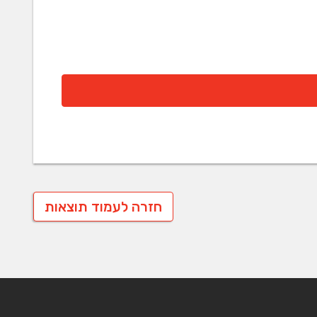
חזרה לעמוד תוצאות