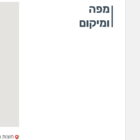
מפה
ומיקום
חוצות היוצר 2