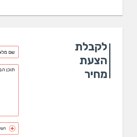
לקבלת
הצעת
מחיר
העלה 