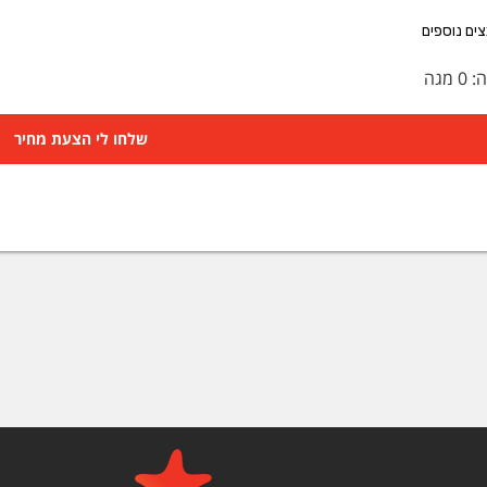
ים נוספים
ה:
0
מגה
שלחו לי הצעת מחיר