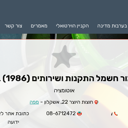
 בערבות מדינה
הקניין הוירטואלי
מאמרים
צור קשר
חשמל התקנות ושירותים (1986) בע"מ
אוטומציה
-
חוצות היוצר 22, אשקלון
מפה
08-6712472
כתובת אתר לא
ידועה