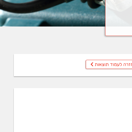
זרה לעמוד תוצאות