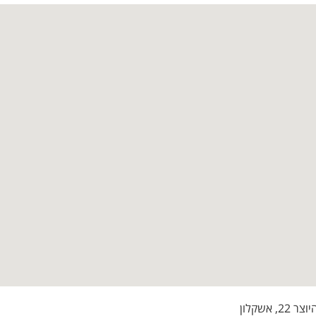
2, אשקלון