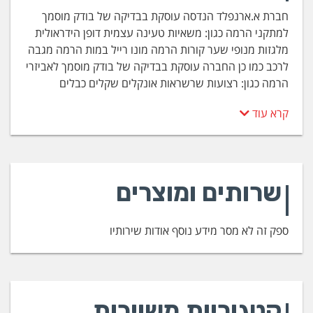
חברת א.ארנפלד הנדסה עוסקת בבדיקה של בודק מוסמך
למתקני הרמה כגון: משאיות טעינה עצמית דופן הידראולית
מלגזות מנופי שער קורות הרמה מונו רייל במות הרמה מגבה
לרכב כמו כן החברה עוסקת בבדיקה של בודק מוסמך לאביזרי
הרמה כגון: רצועות שרשראות אונקלים שקלים כבלים
קרא עוד
שרותים ומוצרים
ספק זה לא מסר מידע נוסף אודות שירותיו
קטגוריות משויכות