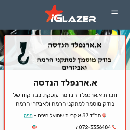
Menu
א.ארנפלד הנדסה
חברת א.ארנפלד הנדסה עוסקת בבדיקות של
בודק מוסמך למתקני הרמה ולאביזרי הרמה
-
חב"ד 37 א קריית שמואל חיפה
מפה
072-3356484