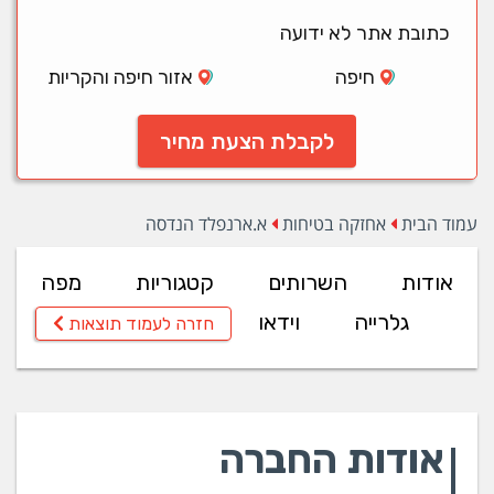
כתובת אתר לא ידועה
חיפה
אזור חיפה והקריות
לקבלת הצעת מחיר
עמוד הבית
אחזקה בטיחות
א.ארנפלד הנדסה
אודות
השרותים
קטגוריות
מפה
גלרייה
וידאו
חזרה לעמוד תוצאות
אודות החברה