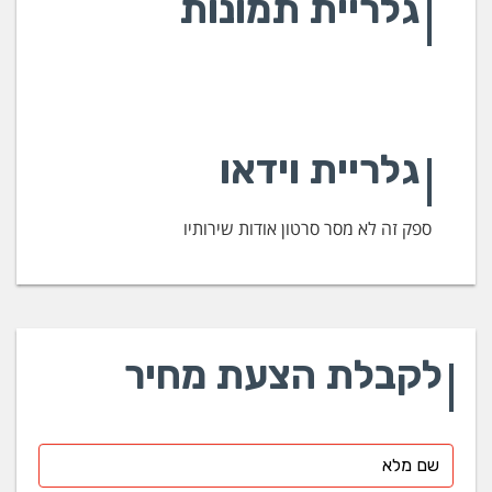
גלריית תמונות
גלריית וידאו
ספק זה לא מסר סרטון אודות שירותיו
לקבלת הצעת מחיר