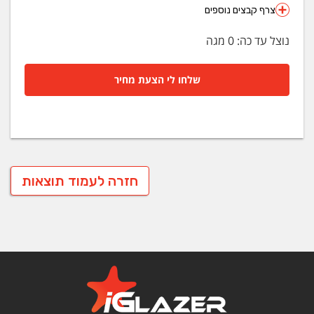
צרף קבצים נוספים
נוצל עד כה:
0
מגה
שלחו לי הצעת מחיר
חזרה לעמוד תוצאות