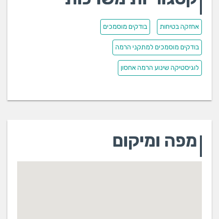
אחזקה בטיחות
בודקים מוסמכים
בודקים מוסמכים למתקני הרמה
לוגיסטיקה שינוע הרמה אחסון
מפה ומיקום