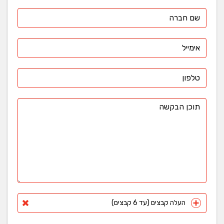
העלה קבצים (עד 6 קבצים)