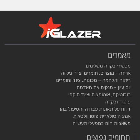
מאמרים
מכשירי בקרה משלימים
אריזה - מוצרים, חומרים וציוד נילווה
ריתוך והלחמה – מכונות, ציוד וחומרים
יום עיון - מנקים את האדמה
רובוטיקה, אוטומציה וציוד היקפי
פיקוד ובקרה
דיווח על תאונות עבודה והטיפול בהן
אנרגיה סולארית פוטו וולטאית
משאבות חום במפעלי תעשייה
תחומים נפוצים