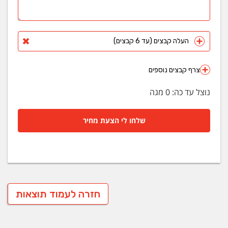
העלה קבצים (עד 6 קבצים)
צרף קבצים נוספים
נוצל עד כה:
0
מגה
שלחו לי הצעת מחיר
חזרה לעמוד תוצאות