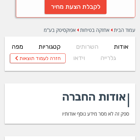
לקבלת הצעת מחיר
עמוד הבית
אחזקה בטיחות
אפוקסיטק בע"מ
אודות
השרותים
קטגוריות
מפה
גלרייה
וידאו
חזרה לעמוד תוצאות
אודות החברה
ספק זה לא מסר מידע נוסף אודותיו