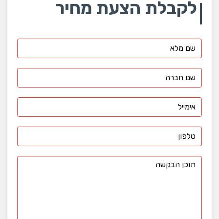
לקבלת הצעת מחיר