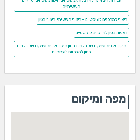
עבודות ריצוף/חיפוי רצפות/משטחים תיקון משטחים וסדקים
תעשייתיים
ריצוף למרכזים לוגיסטיים - ריצוף תעשייתי, ריצוף בטון
רצפות בטון למרכזים לוגיסטיים
תיקון, שיפור ושיקום של רצפות בטון תיקון, שיפור ושיקום של רצפות
בטון למרכזים לוגסטיים
מפה ומיקום