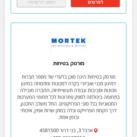
לפרטים
הוסף לרשימה
מורטק בטיחות
מורטק בטיחות הינה סוכן בלעדי של מספר חברות
למיגון מכני ואביזרי בקרה למכונות ומתמחה במיגון
מכונות וסביבות עבודה תעשייתיות, החברה מובילה
בתחומה ביכולתה לספק פתרונות לכל תחומי המערכות
המכאניות בכל סוגי הפרויקטים. החל משלב התכנון,
דרך הקמת הפרוייקט וכלה במתן שרות אמין, איכותי
ובזמן אמת.
ארבל 3, בני דרור 4581500