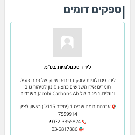
ספקים דומים
לירד טכנולוגיות בע"מ
לירד טכנולוגיות עוסקת ביבוא ושיווק של פחם פעיל.
חומרים אילו משמשים כמצע סינון לטיהור גזים
ונוזלים. נציגים של Jacobi Carbons Ab משבדיה
אברהם בומה שביט 1 (יחידה D115) ראשון לציון
7559914
072-3355824
03-6817886