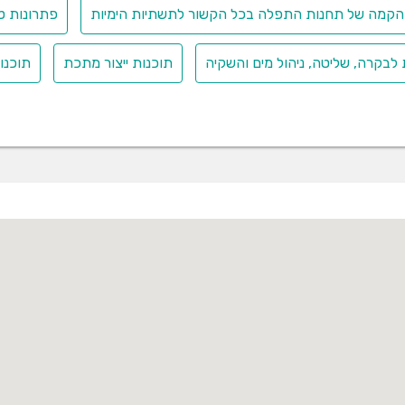
הקמה של תחנות התפלה בכל הקשור לתשתיות הימיות
פתרונות ט
לבקרה, שליטה, ניהול מים והשקיה
תוכנות ייצור מתכת
תוכנות