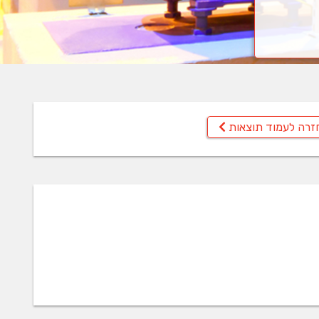
זרה לעמוד תוצאות