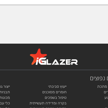
 נפוצים
 מתכת
ייעוץ סביבתי
ייצור ג
ים
חומרים מסוכנים
תבניות
וע
טיפול בשפכים
מכונות
בקרה ומדידה תעשייתית
כלי עב