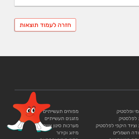
חזרה לעמוד תוצאות
ומי ופלסטיק
מפוחים תעשייתיים
 לפלסטיק
מזגנים תעשייתיים
 וציוד היקפי לפלסטיק
מערכות סינון אוויר
ודה חשמליים
מיזוג וקירור