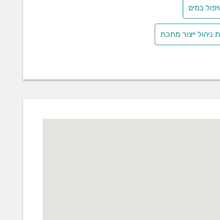
יפול במים
 ניהול ייצור מתכת