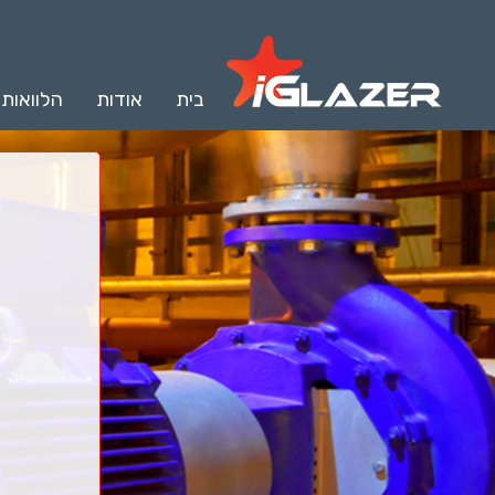
בית
אודות
הלוואות