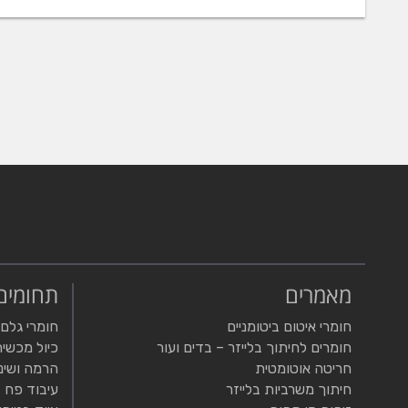
מאמרים
תחומים
חומרי איטום ביטומניים
חומרי גלם
חומרים לחיתוך בלייזר – בדים ועור
כיול מכשיר
חריטה אוטומטית
הרמה ושינ
חיתוך משרביות בלייזר
עיבוד פח