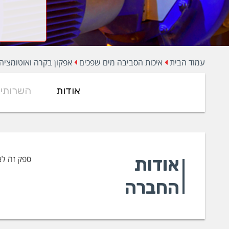
עמוד הבית
איכות הסביבה מים שפכים
אפקון בקרה ואוטומציה
אודות
השרותי
אודות
ספק זה לא
החברה