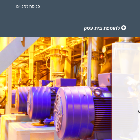
כניסה למנויים
להוספת בית עסק