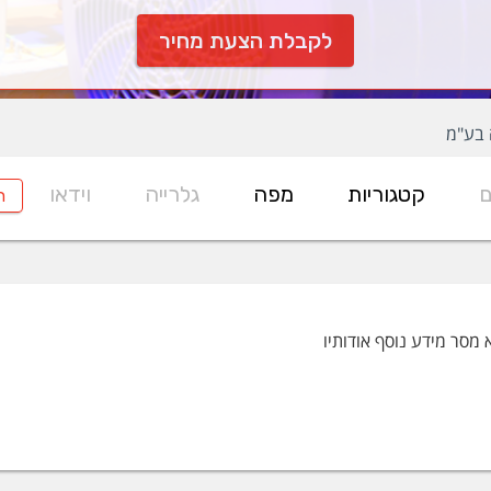
לקבלת הצעת מחיר
 בע"מ
ם
קטגוריות
מפה
גלרייה
וידאו
ח
 מסר מידע נוסף אודותיו