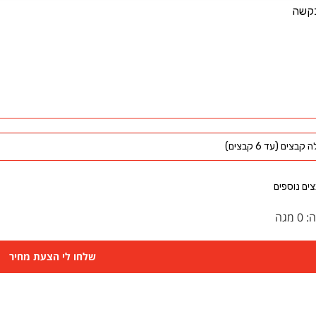
קבצים (עד 6 קבצים)
ים נוספים
ה:
0
מגה
שלחו לי הצעת מחיר