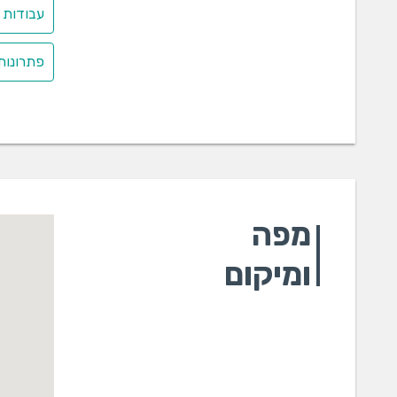
עבודות 
פתרונות 
מפה
ומיקום