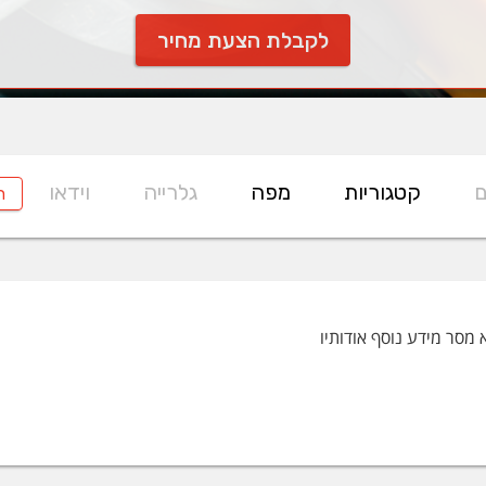
לקבלת הצעת מחיר
ם
קטגוריות
מפה
גלרייה
וידאו
ח
 מסר מידע נוסף אודותיו