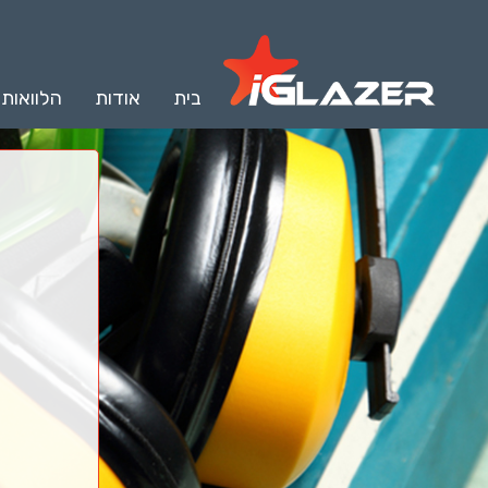
בית
אודות
הלוואות