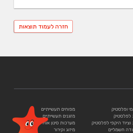
חזרה לעמוד תוצאות
ומי ופלסטיק
מפוחים תעשייתיים
 לפלסטיק
מזגנים תעשייתיים
 וציוד היקפי לפלסטיק
מערכות סינון אוויר
ודה חשמליים
מיזוג וקירור