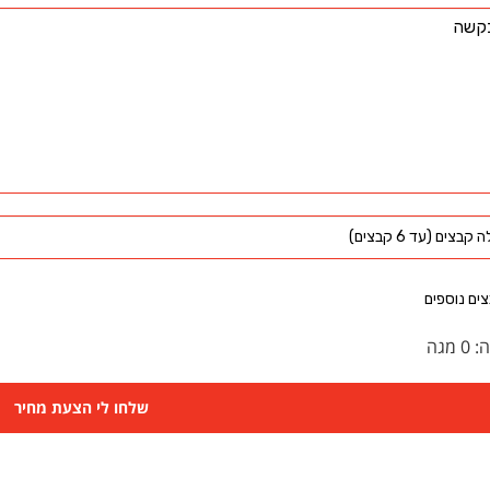
קבצים (עד 6 קבצים)
ים נוספים
ה:
0
מגה
שלחו לי הצעת מחיר