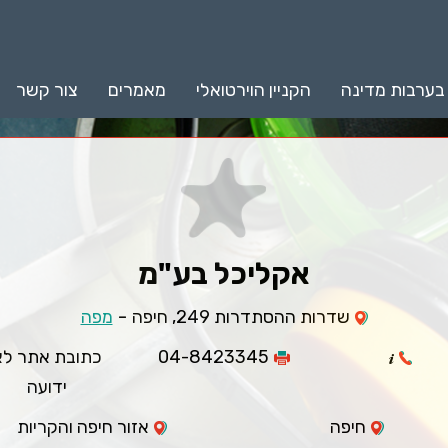
 בערבות מדינה
הקניין הוירטואלי
מאמרים
צור קשר
אקליכל בע"מ
-
שדרות ההסתדרות 249, חיפה
מפה
04-8423345
כתובת אתר לא
ידועה
חיפה
אזור חיפה והקריות