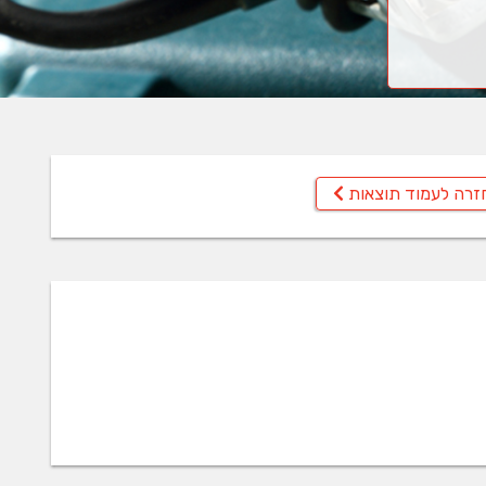
זרה לעמוד תוצאות