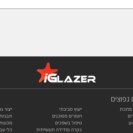
 נפוצים
 מתכת
ייעוץ סביבתי
ייצור ג
ים
חומרים מסוכנים
תבניות
וע
טיפול בשפכים
מכונות
בקרה ומדידה תעשייתית
כלי עב