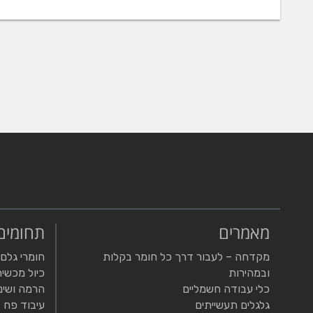
מאמרים
תחומים
מקדחה – לעבור דרך כל חומר בקלות
חומרי גלם
ובמהירות
כיול מכשיר
כלי עבודה חשמליים
הרמה ושינ
גלגלים תעשייתים
עיבוד פח