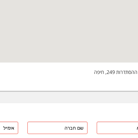
דרות 249, חיפה