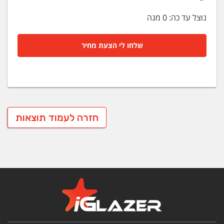
נוצל עד כה:
0
מגה
שלחו לי הצעת מחיר
חזרה לעמוד תוצאות