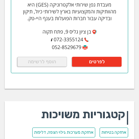
מעבדת גפן שירותי אלקטרוניקה (GES) היא
מהוותיקות והמקצועיות בארץ לשירותי כיול, תיקון
ובדיקה עבור חברות הפועלות בענף היי-טק.
בן ציון גליס 9, פתח תקוה
072-3355124
052-8529679
לפרטים
הוסף לרשימה
קטגוריות משויכות
אחזקה בטיחות
אחזקת מערכות גילוי הצפה, דליפות