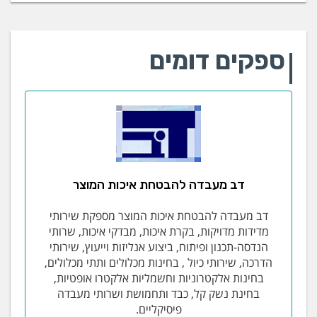
ספקים דומים
דב מעבדה להבטחת איכות המוצר
דב מעבדה להבטחת איכות המוצר מספקת שירותי
מדידות מדויקות, בקרת איכות, מבדקי איכות, שרותי
הנדסה-תכנון ופיתוח, ביצוע אנליזות וייעוץ, שירותי
הדרכה, שירותי כיול , בחינות מכלולים ותתי מכלולים,
בחינות אלקטרוניות וחשמליות אלקטרו אופטיות,
בחינת נשק קל, כבד ותחמושת ושרותי מעבדה
פיסיקליים.