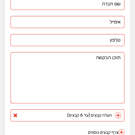
העלה קבצים (עד 6 קבצים)
צרף קבצים נוספים