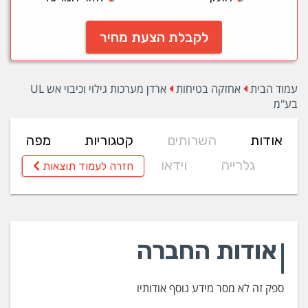
לקבלת הצעת מחיר
עמוד הבית
אחזקה בטיחות
ארדן מערכות גילוי וכיבוי אש UL
בע"מ
אודות
השרותים
קטגוריות
מפה
גלרייה
וידאו
חזרה לעמוד תוצאות
אודות החברה
ספק זה לא מסר מידע נוסף אודותיו