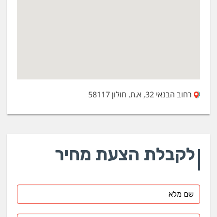
רחוב הבנאי 32, א.ת. חולון 58117
לקבלת הצעת מחיר