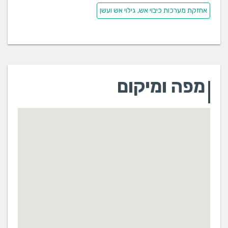
אחזקת מערכות כיבוי אש, גילוי אש ועשן
מפה ומיקום