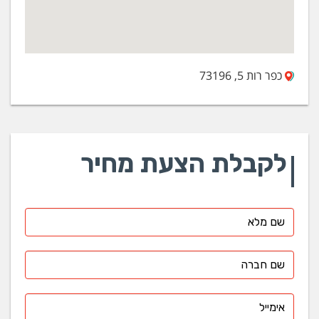
כפר רות 5, 73196
לקבלת הצעת מחיר