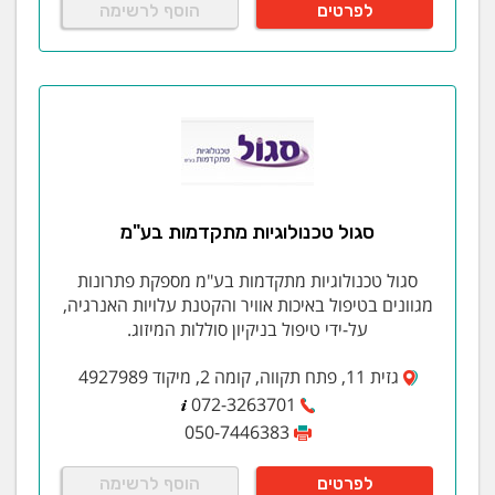
לפרטים
הוסף לרשימה
סגול טכנולוגיות מתקדמות בע"מ
סגול טכנולוגיות מתקדמות בע"מ מספקת פתרונות
מגוונים בטיפול באיכות אוויר והקטנת עלויות האנרגיה,
על-ידי טיפול בניקיון סוללות המיזוג.
גזית 11, פתח תקווה, קומה 2, מיקוד 4927989
072-3263701
050-7446383
לפרטים
הוסף לרשימה