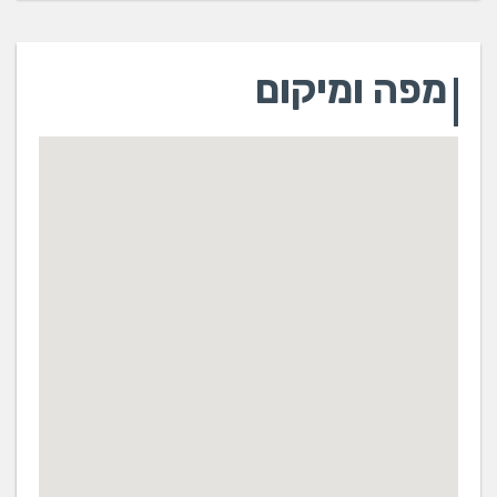
מפה ומיקום