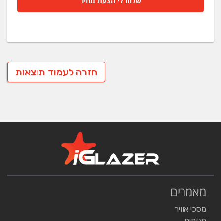
שלחו לי הצעת מחיר
חזרה לעמוד תוצאות
מאמרים
מסכי אוויר
מגופים