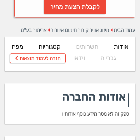
לקבלת הצעת מחיר
עמוד הבית
מיזוג אוויר קירור חימום איוורור
אריתוך בע"מ
אודות
השרותים
קטגוריות
מפה
גלרייה
וידאו
חזרה לעמוד תוצאות
אודות החברה
ספק זה לא מסר מידע נוסף אודותיו