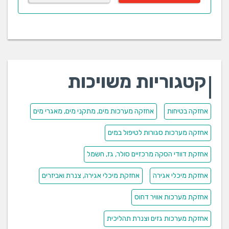
קטגוריות משויכות
אחזקה בטיחות
אחזקה מערכות מים, מתקני מים, מאגרי מים
אחזקה מערכות סגורות לטיפול במים
אחזקת דוודי הסקה מרכזיים סולר, גז, חשמל
אחזקת מיכלי אגירה
אחזקת מיכלי אגירה, צנרת ואביזרים
אחזקת מערכות אוויר דחוס
אחזקת מערכות גזים וצנרת תהליכית