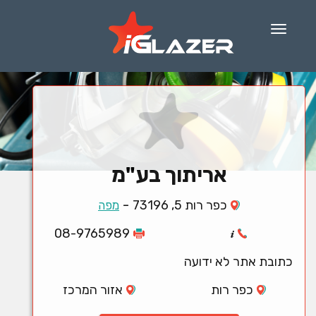
Menu
אריתוך בע"מ
-
כפר רות 5, 73196
מפה
08-9765989
כתובת אתר לא ידועה
כפר רות
אזור המרכז