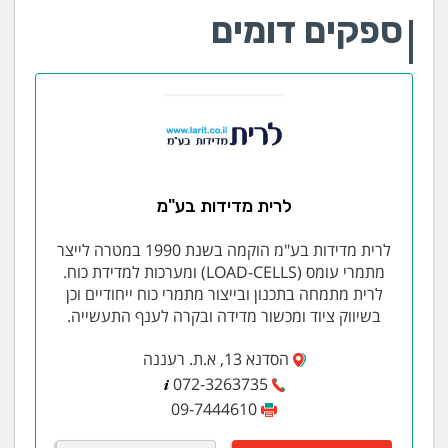
ספקים דומים
לרית מדידות בע"מ
לרית מדידות בע"מ הוקמה בשנת 1990 במטרה לייצר
מתמרי עומס (LOAD-CELLS) ומערכות למדידת כוח.
לרית מתמחה בתכנון ובייצור מתמרי כוח ייחודיים וכן
בשיווק ציוד ומכשור מדידה ובקרה לענף התעשייה.
הסדנא 13, א.ת. רעננה
072-3263735
09-7444610