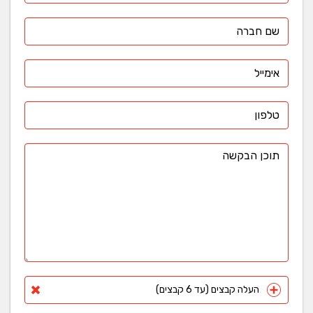
העלה קבצים (עד 6 קבצים)