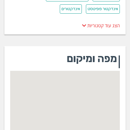
אינדקטור פופיטסט
אינדקטורים
הצג עוד קטגוריות
מפה ומיקום