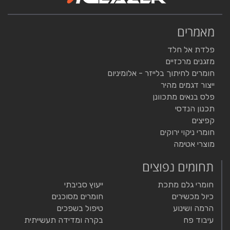
מאמרים
פלדת אל חלד
מזגנים מרכזיים
חומרים לחיתוך בלייזר - אלומיניום
ייצור דגמים מהיר
פלס בנאים מתכוונן
תכנון הנדסי
קפיצים
חומרי ניקוי ירוקים
מוצרי אטימה
תחומים נפוצים
חומרי גלם מתכת
ייעוץ סביבתי
כיול מכשירים
חומרים מסוכנים
הרמה ושינוע
טיפול בשפכים
עיבוד פח
בקרה ומדידה תעשייתית