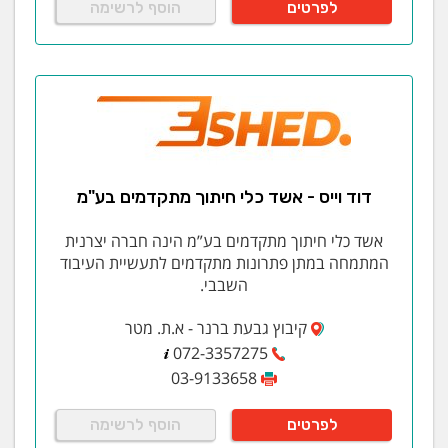
לפרטים
הוסף לרשימה
דוד וייס - אשד כלי חיתוך מתקדמים בע"מ
אשד כלי חיתוך מתקדמים בע”מ הינה חברה יצרנית
המתמחה במתן פתרונות מתקדמים לתעשיית העיבוד
השבבי.
קיבוץ גבעת ברנר - א.ת. מטר
072-3357275
03-9133658
לפרטים
הוסף לרשימה