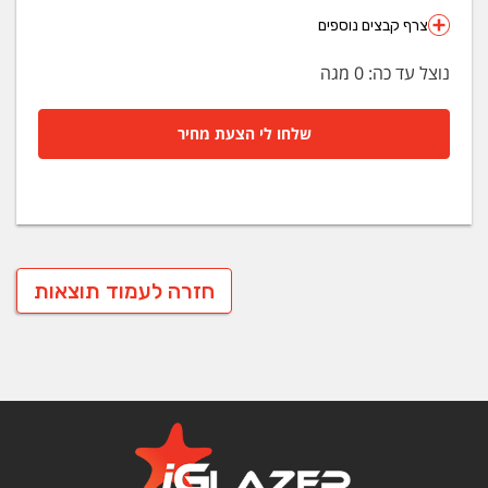
צרף קבצים נוספים
נוצל עד כה:
0
מגה
שלחו לי הצעת מחיר
חזרה לעמוד תוצאות