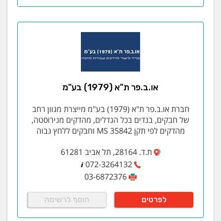
או.ב.פר ת"א (1979) בע"מ
חברת או.ב.פר ת"א (1979) בע"מ מייצרת מגוון רחב
של חבקים, בנדים בכל הגדלים, מהדקים מנירוסטה,
מהדקים לפי תקן MS 35842 וחבקים ללחץ גבוה
ת.ד. 28164, תל אביב 61281
072-3264132
03-6872376
לפרטים
הוסף לרשימה