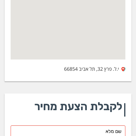
י.ל. פרץ 32, תל אביב 66854
לקבלת הצעת מחיר