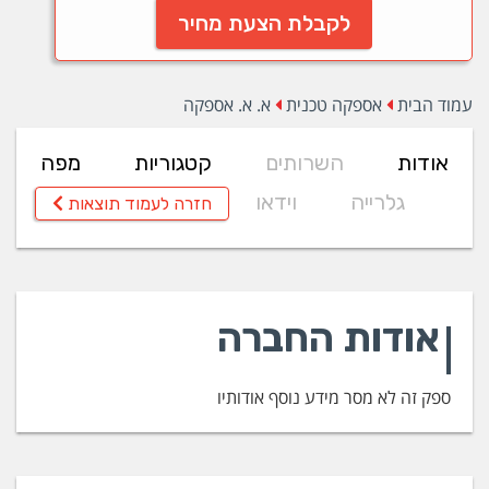
לקבלת הצעת מחיר
עמוד הבית
אספקה טכנית
א. א. אספקה
אודות
השרותים
קטגוריות
מפה
גלרייה
וידאו
חזרה לעמוד תוצאות
אודות החברה
ספק זה לא מסר מידע נוסף אודותיו