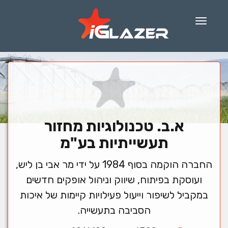
Menu
א.ב. טכנולוגיות מחזור
תעשייתיות בע"מ
החברה הוקמה בסוף 1984 על ידי מר אבי בן ליש,
ועוסקת בפיתוח, שיווק וניהול אופקים חדשים
במקביל לשיפור וייעול פעילויות קיימות של איכות
הסביבה בתעשייה.