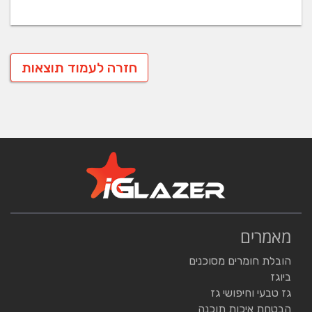
חזרה לעמוד תוצאות
מאמרים
הובלת חומרים מסוכנים
ביוגז
גז טבעי וחיפושי גז
הבטחת איכות תוכנה