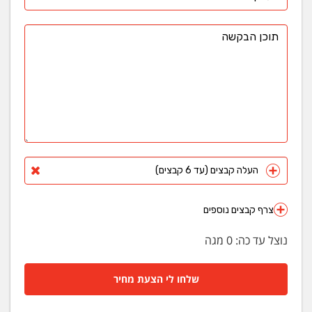
העלה קבצים (עד 6 קבצים)
צרף קבצים נוספים
נוצל עד כה:
0
מגה
שלחו לי הצעת מחיר