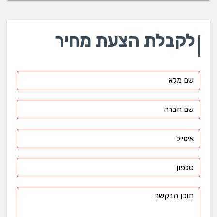
לקבלת הצעת מחיר