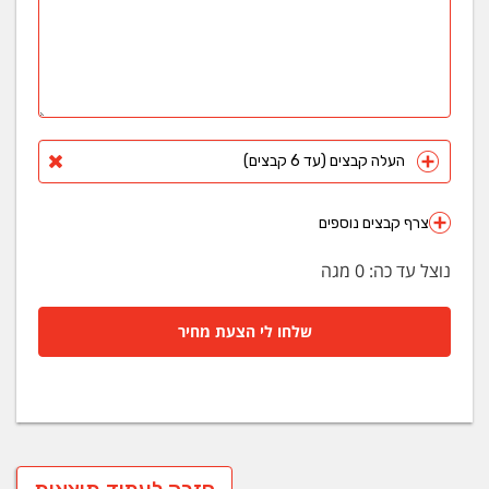
העלה קבצים (עד 6 קבצים)
צרף קבצים נוספים
נוצל עד כה:
0
מגה
שלחו לי הצעת מחיר
חזרה לעמוד תוצאות