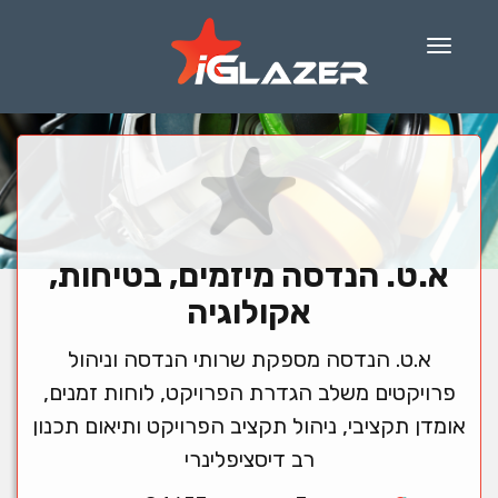
Menu
א.ט. הנדסה מיזמים, בטיחות,
אקולוגיה
א.ט. הנדסה מספקת שרותי הנדסה וניהול
פרויקטים משלב הגדרת הפרויקט, לוחות זמנים,
אומדן תקציבי, ניהול תקציב הפרויקט ותיאום תכנון
רב דיסציפלינרי