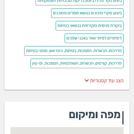
ביצוע סקר מכין לביצוע בדיקות סביבתיות תעסוקתיות
ביצוע סקרי סיכונים בנושא חומרים מסוכנים
ביקורת פנימית וחקירתית בנושאי בטיחות
דיפיוזרים לפיזור אוויר באגני שפכים
הדרכות, הכשרות, הסמכות, בטיחות, כיבוי אש, ממוני בטיחות
הדרכות, קורסים, הכשרות, השתלמויות, הסמכות, ימי עיון
הצג עוד קטגוריות
מפה ומיקום