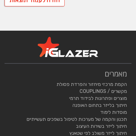
מאמרים
הקמת מרכזי מיחזור והפרדת פסולת
מקשרים / COUPLINGS
מוצרים ופתרונות לבידוד תרמי
חיתוך בלייזר בתחום האופנה
מוסדות לימוד
תכנון והקמה של מערכות לטיפול בשפכים תעשייתיים
חיתוך לייזר בשירות העיצוב
חיתוך לייזר משולב לפי שטאנץ