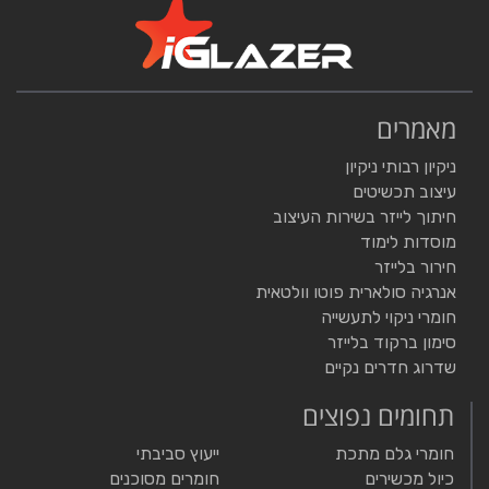
מאמרים
ניקיון רבותי ניקיון
עיצוב תכשיטים
חיתוך לייזר בשירות העיצוב
מוסדות לימוד
חירור בלייזר
אנרגיה סולארית פוטו וולטאית
חומרי ניקוי לתעשייה
סימון ברקוד בלייזר
שדרוג חדרים נקיים
תחומים נפוצים
חומרי גלם מתכת
ייעוץ סביבתי
כיול מכשירים
חומרים מסוכנים