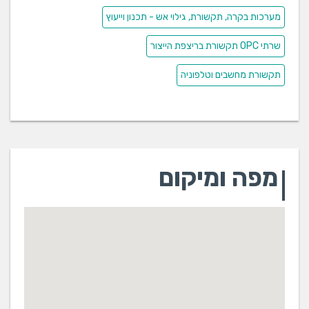
מערכות בקרה, תקשורת, גילוי אש - תכנון וייעוץ
שרתי OPC תקשורת בריצפת הייצור
תקשורת מחשבים וטלפוניה
מפה ומיקום