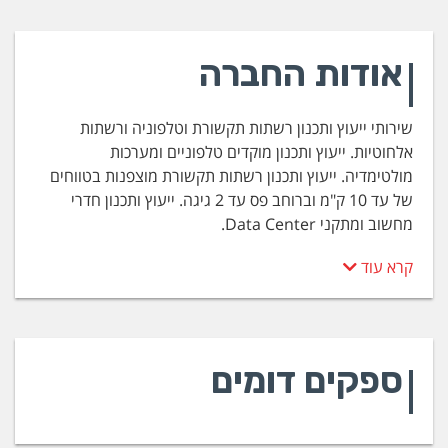
אודות החברה
שירותי ייעוץ ותכנון רשתות תקשורת וטלפוניה ורשתות
אלחוטיות. ייעוץ ותכנון מוקדים טלפוניים ומערכות
מולטימדיה. ייעוץ ותכנון רשתות תקשורת מוצפנות בטווחים
של עד 10 ק"מ וברוחב פס עד 2 גיגה. ייעוץ ותכנון חדרי
מחשוב ומתקני Data Center.
קרא עוד
ספקים דומים