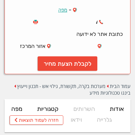
-
מפה
כתובת אתר לא ידועה
אזור המרכז
לקבלת הצעת מחיר
עמוד הבית
מערכות בקרה, תקשורת, גילוי אש - תכנון וייעוץ
בינגו טכנולוגיות מידע
אודות
השרותים
קטגוריות
מפה
גלרייה
וידאו
חזרה לעמוד תוצאות