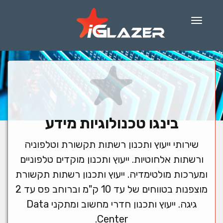
Menu
בינגו טכנולוגיות מידע
שירותי ייעוץ ותכנון רשתות תקשורת וטלפוניה
ורשתות אלחוטיות. ייעוץ ותכנון מוקדים טלפוניים
ומערכות מולטימדיה. ייעוץ ותכנון רשתות תקשורת
מוצפנות בטווחים של עד 10 ק"מ וברוחב פס עד 2
גיגה. ייעוץ ותכנון חדרי מחשוב ומתקני Data
Center.