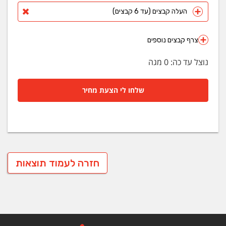
העלה קבצים (עד 6 קבצים)
צרף קבצים נוספים
נוצל עד כה:
0
מגה
שלחו לי הצעת מחיר
חזרה לעמוד תוצאות