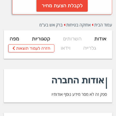
לקבלת הצעת מחיר
עמוד הבית
אחזקה בטיחות
ברק אש בע"מ
אודות
השרותים
קטגוריות
מפה
גלרייה
וידאו
חזרה לעמוד תוצאות
אודות החברה
ספק זה לא מסר מידע נוסף אודותיו