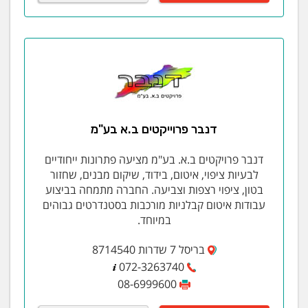
דנבר פרוייקטים ב.א בע"מ
דנבר פרויקטים ב.א. בע"מ מציעה פתרונות ייחודיים
לבעיות ציפוי, איטום, בידוד, שיקום מבנים, שחזור
בטון, ציפוי רצפות וצביעה. החברה מתמחה בביצוע
עבודות איטום קבלניות מורכבות בסטנדרטים גבוהים
במיוחד.
בריסל 7 שדרות 8714540
072-3263740
08-6999600