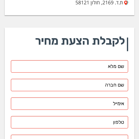
ת.ד. 2169, חולון 58121
לקבלת הצעת מחיר