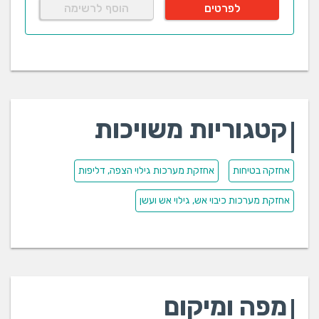
לפרטים
הוסף לרשימה
קטגוריות משויכות
אחזקה בטיחות
אחזקת מערכות גילוי הצפה, דליפות
אחזקת מערכות כיבוי אש, גילוי אש ועשן
מפה ומיקום