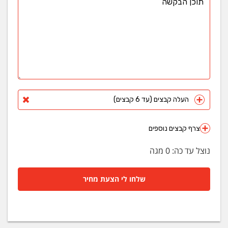
העלה קבצים (עד 6 קבצים)
צרף קבצים נוספים
נוצל עד כה:
0
מגה
שלחו לי הצעת מחיר