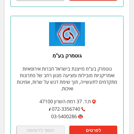
גוטמרק בע"מ
גוטמרק בע"מ מייצגת בישראל חברות אירופאיות
ואמריקניות מובילות ומציעה מגוון רחב של פתרונות
מתקדמים לתעשייה, תוך שימת דגש על שרות, אמינות
ואיכות.
ת.ד. 37 רמת-השרון 47100
072-3356740
03-5400286
לפרטים
הוסף לרשימה