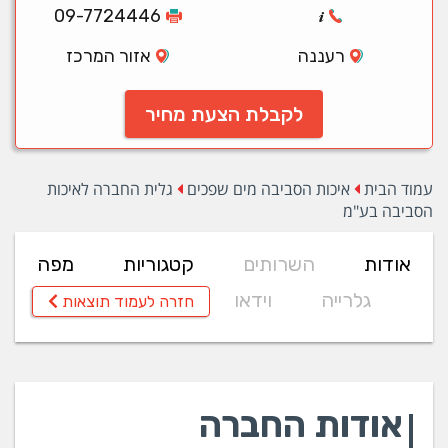
09-7724446
רעננה
אזור המרכז
לקבלת הצעת מחיר
עמוד הבית
איכות הסביבה מים שפכים
גלית החברה לאיכות
הסביבה בע"מ
אודות
השרותים
קטגוריות
מפה
גלרייה
וידאו
חזרה לעמוד תוצאות
אודות החברה