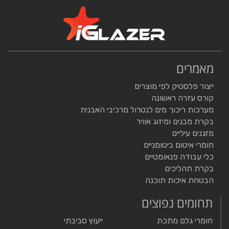
מאמרים
ייצור פלסטיק לפי מוצרים
קורס עזרה ראשונה
מערכות ריכוך מים לנטרול מרכיבי האבנית
בקרת מבנים ומיזוג אוויר
מזגנים עיליים
חומרי איטום ביטומניים
כלי עבודה פנאומטיים
בקרת תהליכים
הבטחת איכות תוכנה
תחומים נפוצים
חומרי גלם מתכת
ייעוץ סביבתי