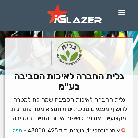
Menu
גלית החברה לאיכות הסביבה
בע"מ
גלית החברה לאיכות הסביבה שמה לה למטרה
לחשוף מפגעים סביבתיים ולהמציא מגוון פתרונות
מקצועיים ואמינים לשיפור איכות החיים והסביבה
-
אוסטרובסקי 11, רעננה, ת.ד 425, 43000
מפה