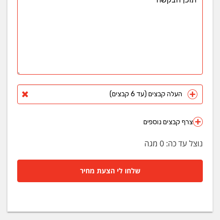
העלה קבצים (עד 6 קבצים)
צרף קבצים נוספים
נוצל עד כה:
0
מגה
שלחו לי הצעת מחיר