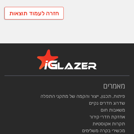
חזרה לעמוד תוצאות
מאמרים
פיתוח, תכנון, ייצור והקמה של מתקני התפלה
שדרוג חדרים נקיים
משאבות חום
אחזקת חדרי קירור
תקרות אקוסטיות
מכשירי בקרה משלימים