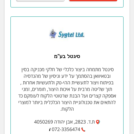
סיגטל בע"מ
סיגטל מתמחה ביצור כלכלי של חלקי מכניקה בסין
ובטאיוואן בהסתמך על ידע וניסיון של מהנדסיה
בפיתוח ויצור לתעשיית ההי-טק ולתעשיות אחרות ,
תוך שליטה מרבית על איכות היצור, חומרים, זמני
אספקה קצרים ועל הבנת שרטוטי הלקוח לעומקם כד
להתאים את טכנולוגיית היצור הכלכלית ביותר למוצרי
הלקוח.
ת.ד. 2823, אבן יהודה 4050269
072-3356474