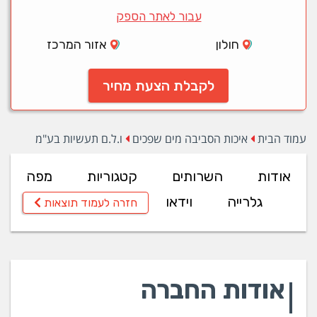
עבור לאתר הספק
חולון
אזור המרכז
לקבלת הצעת מחיר
עמוד הבית
איכות הסביבה מים שפכים
ו.ל.ם תעשיות בע"מ
אודות
השרותים
קטגוריות
מפה
גלרייה
וידאו
חזרה לעמוד תוצאות
אודות החברה