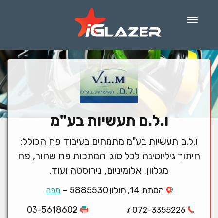
Menu
ו.ל.ם תעשיות בע"מ
ו.ל.ם תעשיות בע"מ מתמחים בעיבוד פח הכולל:
חיתוך גיליוטינה לכל סוגי המתכות פח שחור, פח
מגלוון, אלומיניום, נירוסטה ועוד.
-
הסתת 14, חולון 5885530
מפה
03-5618602
072-3355226