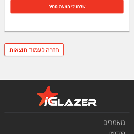
שלחו לי הצעת מחיר
חזרה לעמוד תוצאות
מאמרים
מקדחים