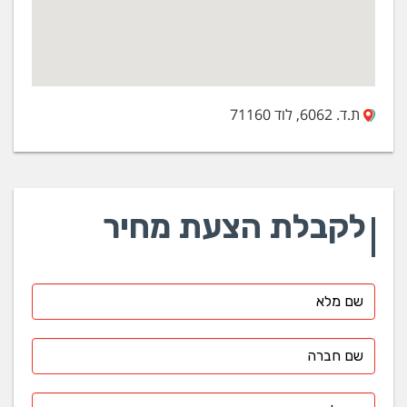
ת.ד. 6062, לוד 71160
לקבלת הצעת מחיר