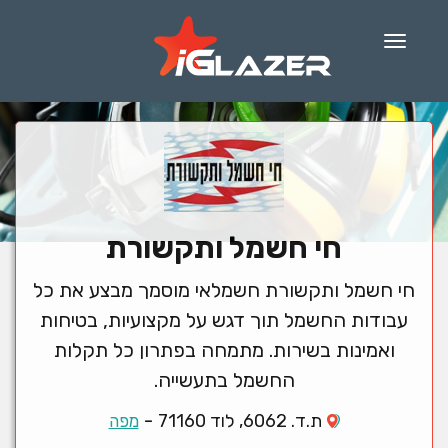
Menu
חי חשמל ותקשורת
חי חשמל ותקשורת חשמלאי מוסמך מבצע את כל
עבודות החשמל תוך דגש על מקצועיות, בטיחות
ואמינות בשירות. מתמחה בפתרון כל תקלות
החשמל בתעשייה.
-
ת.ד. 6062, לוד 71160
מפה