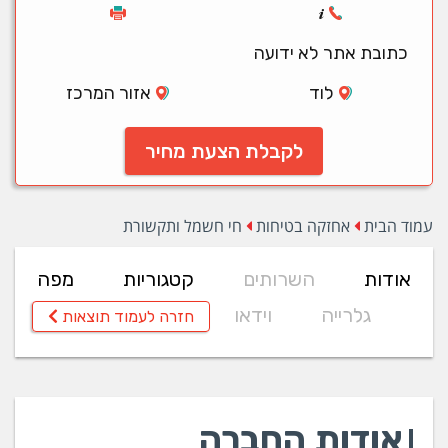
כתובת אתר לא ידועה
לוד
אזור המרכז
לקבלת הצעת מחיר
עמוד הבית
אחזקה בטיחות
חי חשמל ותקשורת
אודות
השרותים
קטגוריות
מפה
גלרייה
וידאו
חזרה לעמוד תוצאות
אודות החברה