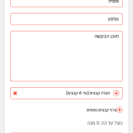
העלה קבצים (עד 6 קבצים)
צרף קבצים נוספים
נוצל עד כה:
0
מגה