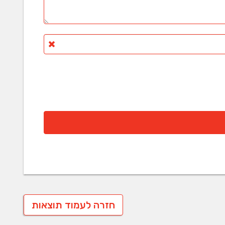
חזרה לעמוד תוצאות