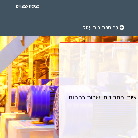
כניסה למנויים
להוספת בית עסק
יוד, פתרונות ושרות בתחום