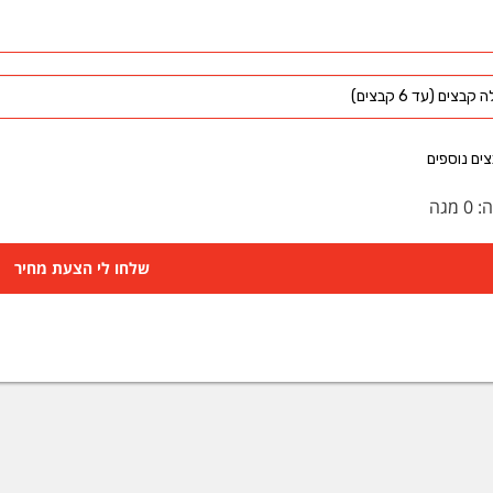
קבצים (עד 6 קבצים)
ים נוספים
ה:
0
מגה
שלחו לי הצעת מחיר