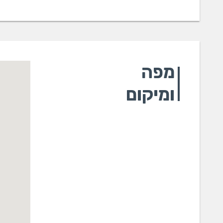
מפה
ומיקום