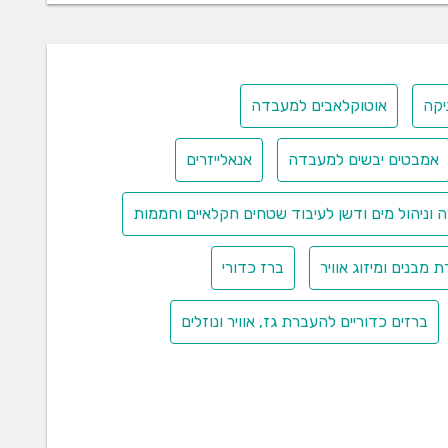
יקה
אוטוקלאבים למעבדה
אמבטים יבשים למעבדה
אנאלייזרים
 וניהול מים ודשן לעיבוד שטחים חקלאיים וחממות
 מבנים ומיזוג אוויר
ברז כדורי
ברזים כדוריים להעברת גז, אוויר ונוזלים