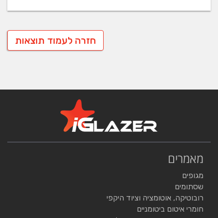
חזרה לעמוד תוצאות
מאמרים
מגופים
שסתומים
רובוטיקה, אוטומציה וציוד היקפי
חומרי איטום ביטומניים