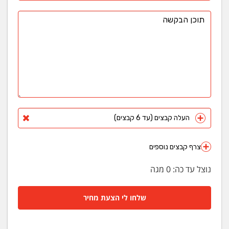
העלה קבצים (עד 6 קבצים)
צרף קבצים נוספים
נוצל עד כה:
0
מגה
שלחו לי הצעת מחיר