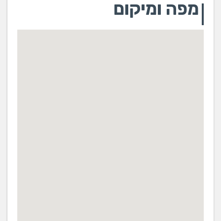
מפה ומיקום