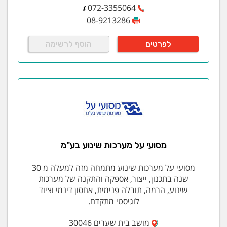
072-3355064
08-9213286
לפרטים
הוסף לרשימה
מסועי על מערכות שינוע בע"מ
מסועי על מערכות שינוע מתמחה מזה למעלה מ 30
שנה בתכנון, ייצור, אספקה והתקנה של מערכות
שינוע, הרמה, תובלה פנימית, אחסון דינמי וציוד
לוגיסטי מתקדם.
מושב בית שערים 30046