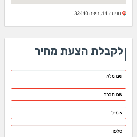
חניתה 14, חיפה 32440
לקבלת הצעת מחיר