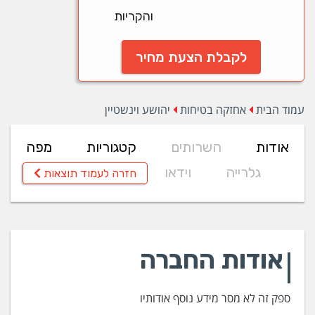
והקריות
לקבלת הצעת מחיר
עמוד הבית
אחזקה בטיחות
יהושע וינשטיין
אודות
השרותים
קטגוריות
מפה
גלרייה
וידאו
חזרה לעמוד תוצאות
אודות החברה
ספק זה לא מסר מידע נוסף אודותיו