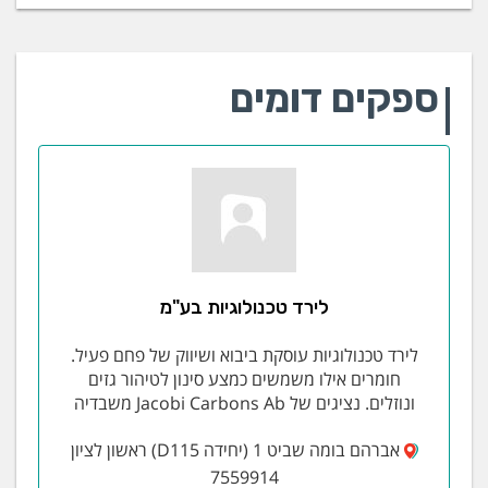
ספקים דומים
לירד טכנולוגיות בע"מ
לירד טכנולוגיות עוסקת ביבוא ושיווק של פחם פעיל.
חומרים אילו משמשים כמצע סינון לטיהור גזים
ונוזלים. נציגים של Jacobi Carbons Ab משבדיה
אברהם בומה שביט 1 (יחידה D115) ראשון לציון
7559914