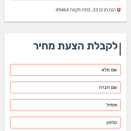
הצנחנים 33, פתח תקווה 49464
לקבלת הצעת מחיר