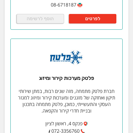
08-6718187
לפרטים
הוסף לרשימה
פלטק מערכות קירור ומיזוג
חברת פלטק מתמחה, מזה שנים רבות, במתן שירותי
תיקון ואחזקה של מזגנים ומערכות קירור ומיזוג למגזר
העסקי והתעשייתי, כמוכן, פלטק מתמחה בתכנון
ובניית חדרי קירור והקפאה.
פנקס 4, ראשון לציון
072-3356760