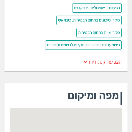
נגישות - ייעוץ וליווי פרוייקטים
סקרי סיכונים בתחום הבטיחות, כיבוי אש
סקרי ציות בתחום הבטיחות
רישוי עסקים, אישורים, סקרים לרשויות ומוסדות
הצג עוד קטגוריות
מפה ומיקום