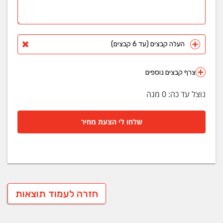
העלה קבצים (עד 6 קבצים)
צרף קבצים נוספים
נוצל עד כה:
0
מגה
שלחו לי הצעת מחיר
חזרה לעמוד תוצאות