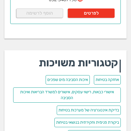
לפרטים
הוסף לרשימה
קטגוריות משויכות
אחזקה בטיחות
איכות הסביבה מים שפכים
אישורי כבאות, רישוי עסקים, אישורים למשרד הבריאות ואיכות
הסביבה
בדיקת אינטגרציה של מערכות בטיחות
ביקורת פנימית וחקירתית בנושאי בטיחות