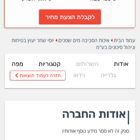
לקבלת הצעת מחיר
עמוד הבית
איכות הסביבה מים שפכים
יוסי שחר יעוץ בטיחות
וניהול סיכונים בע"מ
אודות
השרותים
קטגוריות
מפה
גלרייה
וידאו
חזרה לעמוד תוצאות
אודות החברה
ספק זה לא מסר מידע נוסף אודותיו