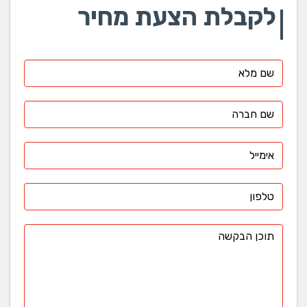
לקבלת הצעת מחיר