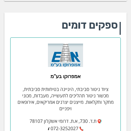
ספקים דומים
אמפרוקו בע"מ
ציוד ניטור סביבתי, היגיינה בטיחותית סביבתית,
מכשור ניטור תהליכים לתעשייה, מעבדות, מכוני
מחקר וחקלאות. מייצגים יצרנים אמריקאים, אירופאים
ויפניים
ת.ד. 730, א.ת. דרומי אשקלון 78107
072-3252027