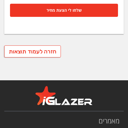
שלחו לי הצעת מחיר
חזרה לעמוד תוצאות
מאמרים