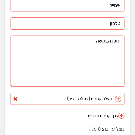
העלה קבצים (עד 6 קבצים)
צרף קבצים נוספים
נוצל עד כה:
0
מגה