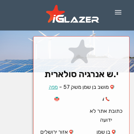
Menu
י.ש אנרגיה סולארית
-
מושב בן שמן משק 57
מפה
כתובת אתר לא
ידועה
בן שמן
אזור ירושלים