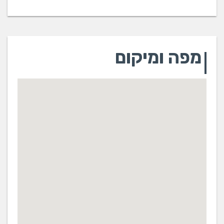
מפה ומיקום