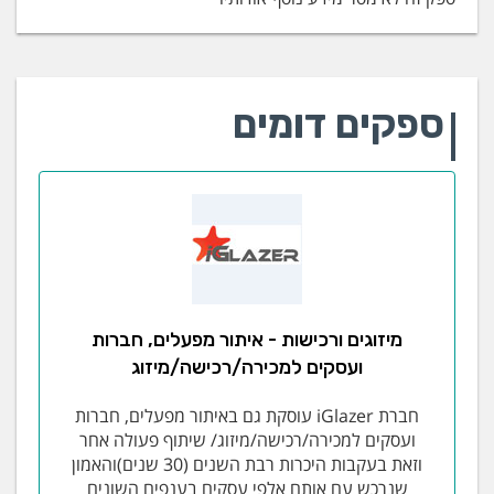
ספקים דומים
מיזוגים ורכישות - איתור מפעלים, חברות
ועסקים למכירה/רכישה/מיזוג
חברת iGlazer עוסקת גם באיתור מפעלים, חברות
ועסקים למכירה/רכישה/מיזוג/ שיתוף פעולה אחר
וזאת בעקבות היכרות רבת השנים (30 שנים)והאמון
שנרכש עם אותם אלפי עסקים בענפים השונים