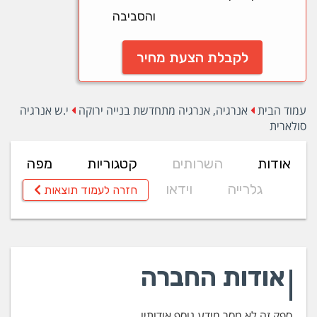
והסביבה
לקבלת הצעת מחיר
עמוד הבית
אנרגיה, אנרגיה מתחדשת בנייה ירוקה
י.ש אנרגיה
סולארית
אודות
השרותים
קטגוריות
מפה
גלרייה
וידאו
חזרה לעמוד תוצאות
אודות החברה
ספק זה לא מסר מידע נוסף אודותיו