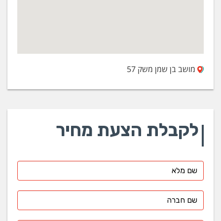
מושב בן שמן משק 57
לקבלת הצעת מחיר