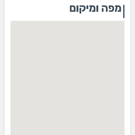
מפה ומיקום