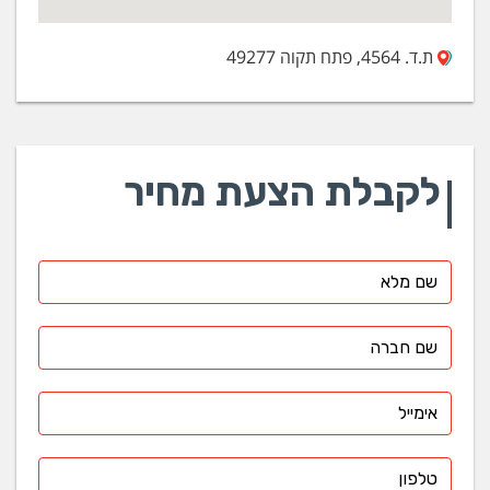
ת.ד. 4564, פתח תקוה 49277
לקבלת הצעת מחיר