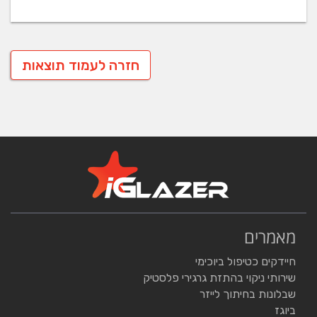
חזרה לעמוד תוצאות
מאמרים
חיידקים כטיפול ביוכימי
שירותי ניקוי בהתזת גרגירי פלסטיק
שבלונות בחיתוך לייזר
ביוגז