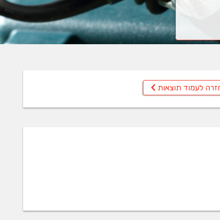
זרה לעמוד תוצאות