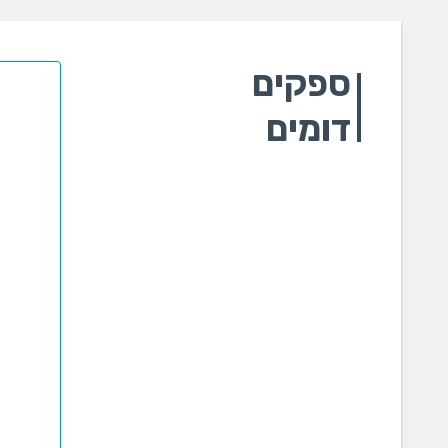
ספקים
דומים