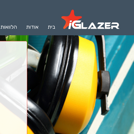
בית
אודות
הלוואות