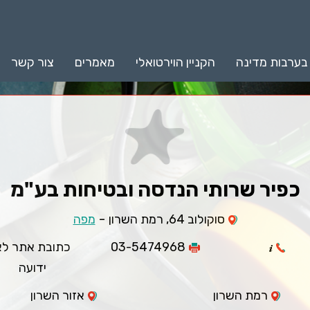
 בערבות מדינה
הקניין הוירטואלי
מאמרים
צור קשר
כפיר שרותי הנדסה ובטיחות בע"מ
-
סוקולוב 64, רמת השרון
מפה
03-5474968
כתובת אתר לא
ידועה
רמת השרון
אזור השרון