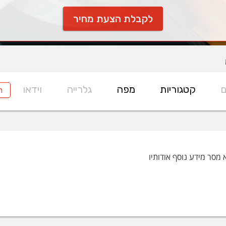
לקבלת הצעת מחיר
ם
קטגוריות
מפה
גלרייה
וידאו
ח
 מסר מידע נוסף אודותיו