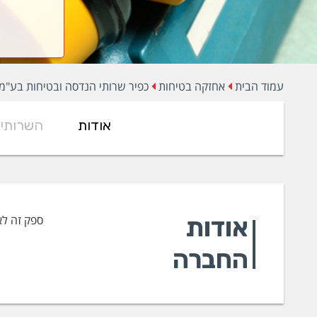
עמוד הבית
אחזקה בטיחות
כפיר שרותי הנדסה ובטיחות בע"מ
אודות
השרותי
אודות
ספק זה לא
החברה