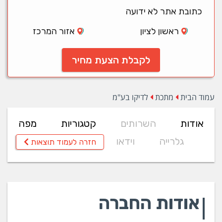
כתובת אתר לא ידועה
ראשון לציון
אזור המרכז
לקבלת הצעת מחיר
עמוד הבית
מתכת
לדיקו בע"מ
אודות
השרותים
קטגוריות
מפה
גלרייה
וידאו
חזרה לעמוד תוצאות
אודות החברה