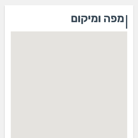
מפה ומיקום