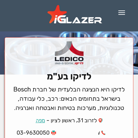
Menu
לדיקו בע"מ
לדיקו היא הנציגה הבלעדית של חברת Bosch
בישראל בתחומים הבאים: רכב, כלי עבודה,
טכנולוגיות, מערכות בטיחות ואבטחה ואנרגיה.
-
לזרוב 31, ראשון לציון
מפה
03-9630050