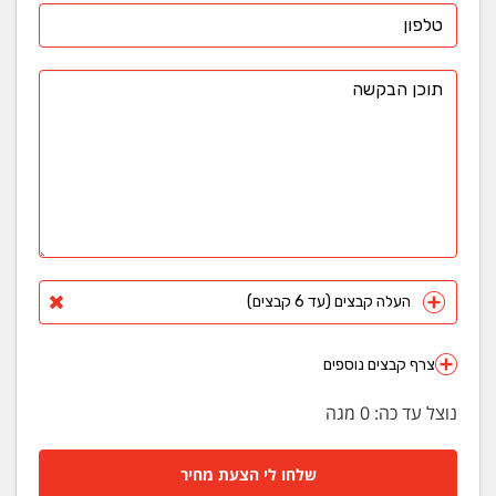
העלה קבצים (עד 6 קבצים)
צרף קבצים נוספים
נוצל עד כה:
0
מגה
שלחו לי הצעת מחיר