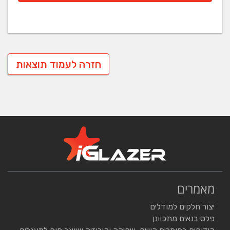
חזרה לעמוד תוצאות
מאמרים
יצור חלקים למודלים
פלס בנאים מתכוונן