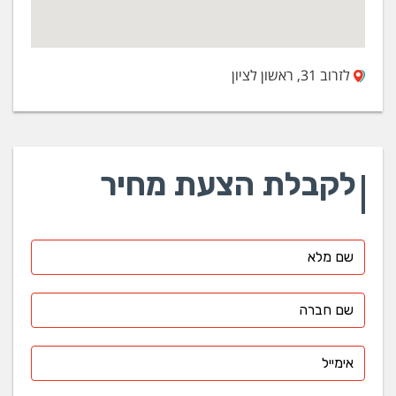
לזרוב 31, ראשון לציון
לקבלת הצעת מחיר