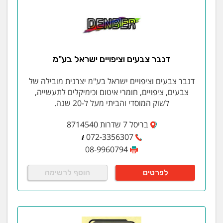
דנבר צבעים וציפויים ישראל בע"מ
דנבר צבעים וציפויים ישראל בע"מ יצרנית מובילה של
צבעים, ציפויים, חומרי איטום וכימיקלים לתעשייה,
לשוק המוסדי והביתי מעל ל-20 שנה.
בריסל 7 שדרות 8714540
072-3356307
08-9960794
לפרטים
הוסף לרשימה