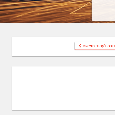
זרה לעמוד תוצאות