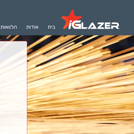
בית
אודות
הלוואות