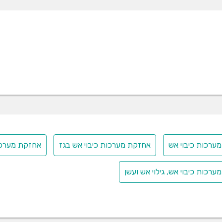
ערכות כיבוי אש
אחזקת מערכות כיבוי אש בגז
אחזקת מערכות
רכות כיבוי אש, גילוי אש ועשן