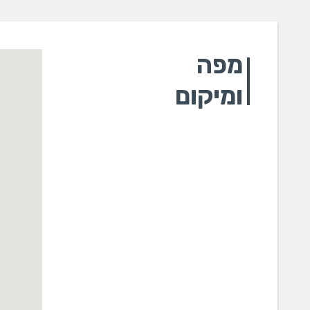
מפה
ומיקום