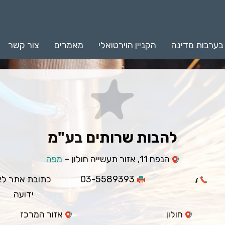
 בערבות מדינה
הקניין הוירטואלי
מאמרים
צור קשר
להבות שרותים בע"מ
-
הנפח 11, אזור תעשייה חולון
מפה
03-5589393
כתובת אתר לא
ידועה
חולון
אזור המרכז