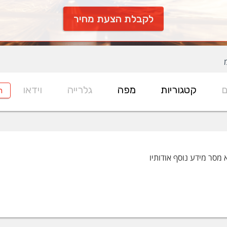
לקבלת הצעת מחיר
ם
קטגוריות
מפה
גלרייה
וידאו
ח
 מסר מידע נוסף אודותיו