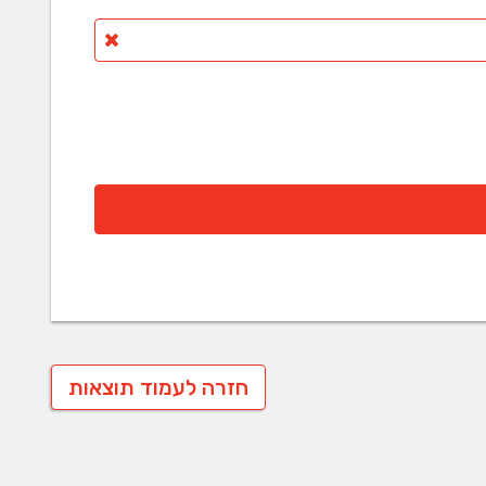
חזרה לעמוד תוצאות