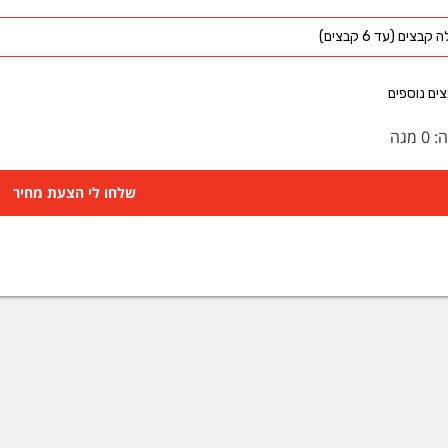
קבצים (עד 6 קבצים)
ים נוספים
ה:
0
מגה
שלחו לי הצעת מחיר