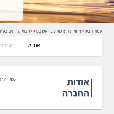
עמוד הבית
אחזקת מערכות כיבוי אש בגז
להבות שרותים בע"מ
אודות
השרותי
אודות
ספק זה לא
החברה