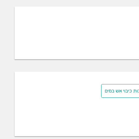
 כיבוי אש במים