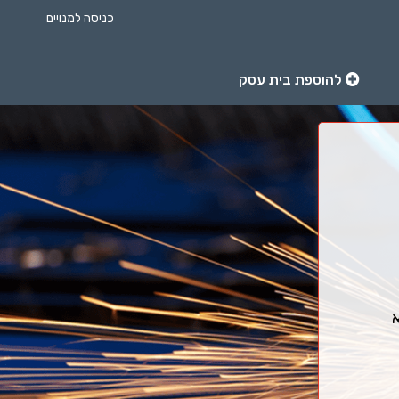
כניסה למנויים
להוספת בית עסק